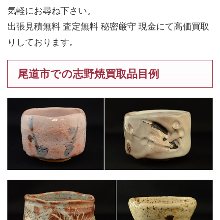
気軽にお尋ね下さい。
出張見積無料 査定無料 秘密厳守 現金にて高価買取
りしております。
尾道市での志野焼買取品目例