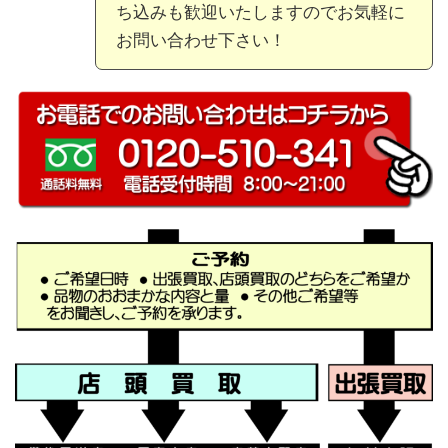
ち込みも歓迎いたしますのでお気軽に
お問い合わせ下さい！