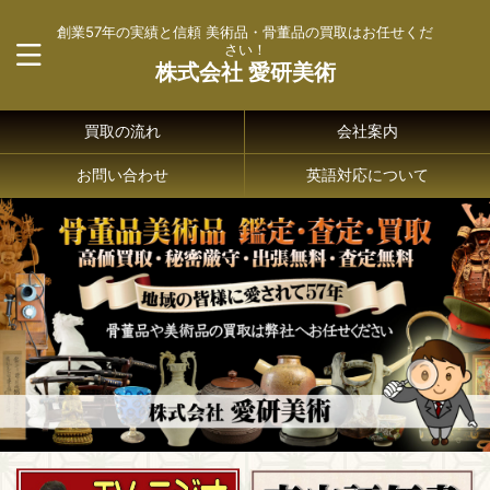
創業57年の実績と信頼 美術品・骨董品の買取はお任せくだ
さい！
株式会社 愛研美術
買取の流れ
会社案内
お問い合わせ
英語対応について