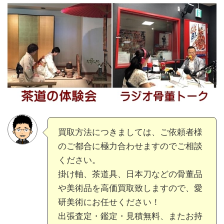
買取方法につきましては、ご依頼者様
のご都合に極力合わせますのでご相談
ください。
掛け軸、茶道具、日本刀などの骨董品
や美術品を高価買取致しますので、愛
研美術にお任せください！
出張査定・鑑定・見積無料、またお持