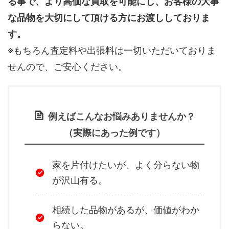
る事で、より高価な買取を可能にし、お客様の大事
な品物を大切にして頂ける方にお渡ししておりま
す。
※もちろん査定料や出張料は一切いただいておりま
せんので、ご安心ください。
例えばこんなお悩みありませんか？
（実際にあった例です）
家を片付けたいが、よく分らない物
が沢山有る。
相続した品物があるが、価値がわか
らない。