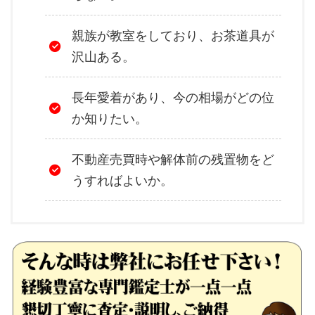
親族が教室をしており、お茶道具が
沢山ある。
長年愛着があり、今の相場がどの位
か知りたい。
不動産売買時や解体前の残置物をど
うすればよいか。