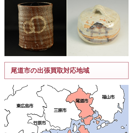
尾道市の出張買取対応地域