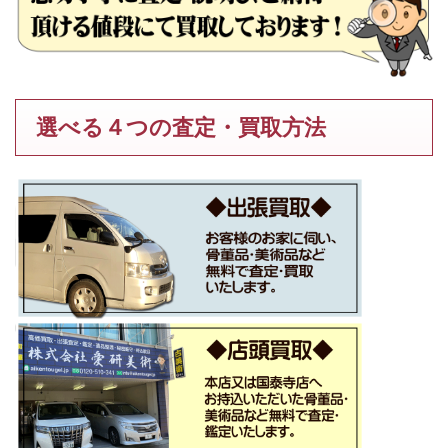
選べる４つの査定・買取方法