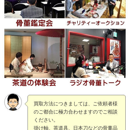
買取方法につきましては、ご依頼者様
のご都合に極力合わせますのでご相談
ください。
掛け軸、茶道具、日本刀などの骨董品