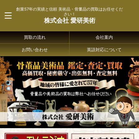
創業57年の実績と信頼 美術品・骨董品の買取はお任せくだ
さい！
株式会社 愛研美術
買取の流れ
会社案内
お問い合わせ
英語対応について