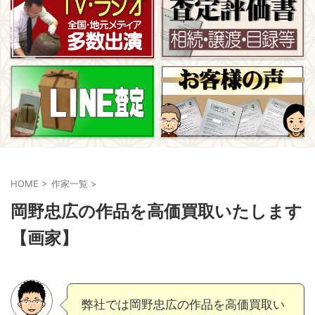
HOME
>
作家一覧
>
岡野忠広の作品を高価買取いたします
【画家】
弊社では岡野忠広の作品を高価買取い