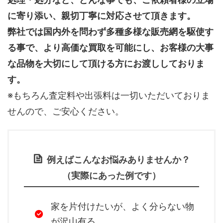
に寄り添い、親切丁寧に対応させて頂きます。
弊社では国内外を問わず多種多様な販売網を駆使す
る事で、より高価な買取を可能にし、お客様の大事
な品物を大切にして頂ける方にお渡ししておりま
す。
※もちろん査定料や出張料は一切いただいておりま
せんので、ご安心ください。
例えばこんなお悩みありませんか？
（実際にあった例です）
家を片付けたいが、よく分らない物
が沢山有る。