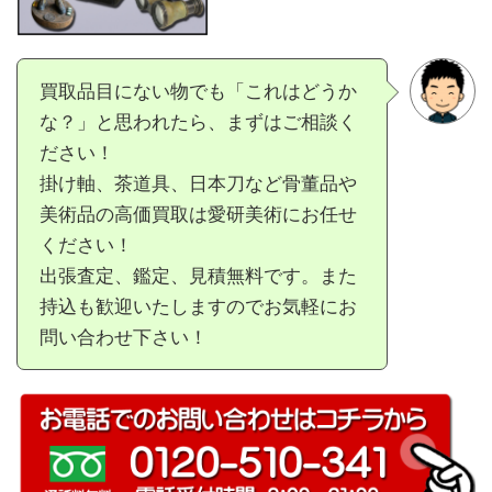
買取品目にない物でも「これはどうか
な？」と思われたら、まずはご相談く
ださい！
掛け軸、茶道具、日本刀など骨董品や
美術品の高価買取は愛研美術にお任せ
ください！
出張査定、鑑定、見積無料です。また
持込も歓迎いたしますのでお気軽にお
問い合わせ下さい！