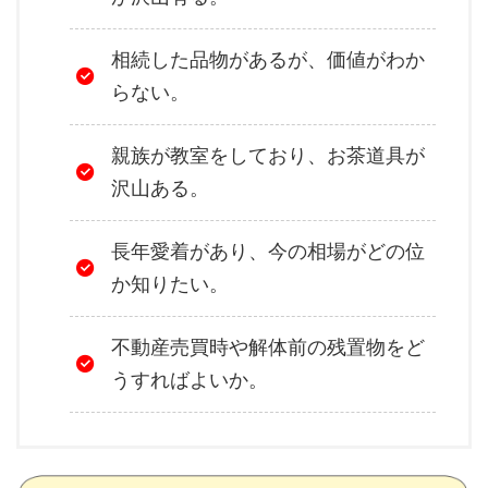
相続した品物があるが、価値がわか
らない。
親族が教室をしており、お茶道具が
沢山ある。
長年愛着があり、今の相場がどの位
か知りたい。
不動産売買時や解体前の残置物をど
うすればよいか。