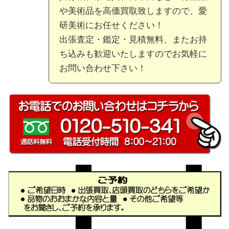
や美術品を高価買取致しますので、愛
研美術にお任せください！
出張査定・鑑定・見積無料、またお持
ち込みも歓迎いたしますのでお気軽に
お問い合わせ下さい！