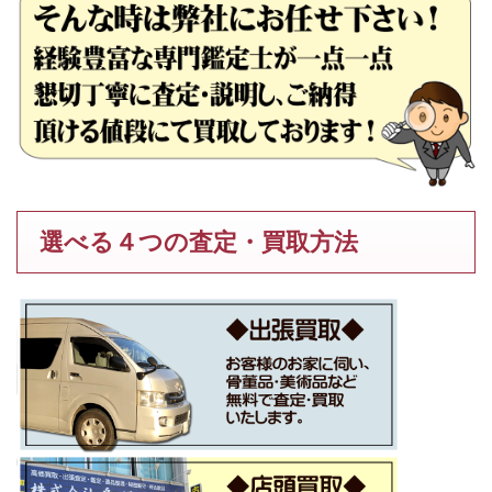
選べる４つの査定・買取方法