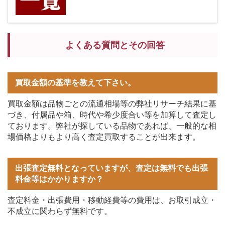
よくある質問とその回答
買取金額の基準を教えて下さい。
買取金額は品物ごとの流通相場等の弊社リサーチ結果に基
づき、付属品や箱、時代や希少度合い等を加算して査定し
ております。弊社が探している品物であれば、一般的な相
場価格よりもより高く査定買取することが出来ます。
出張査定無料となっていますが、査定は無料でも出張
料金等はかかりますか？
査定料金・出張費用・移動経費等の費用は、お取引成立・
不成立に関わらず無料です。