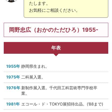
たします。
お気軽にご相談ください。
岡野忠広（おかのただひろ）1955-
年表
1955年
静岡県生まれ。
1975年
二科展入選。
1976年
新制作展入選。千代田工科芸術専門学校卒
業。
1981年
エコール・ド・TOKYO展招待出品。(’88まで)