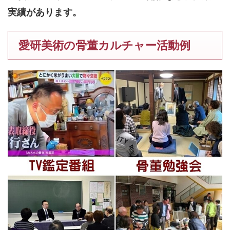
実績があります。
愛研美術の骨董カルチャー活動例