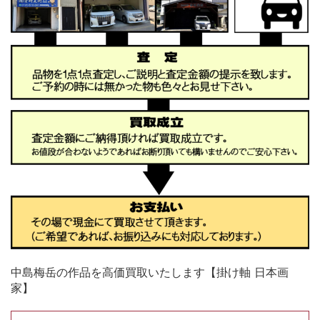
中島梅岳の作品を高価買取いたします【掛け軸 日本画
家】