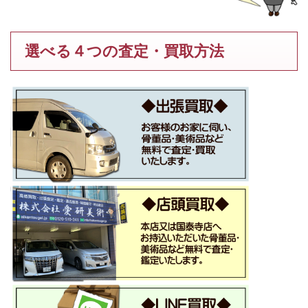
選べる４つの査定・買取方法