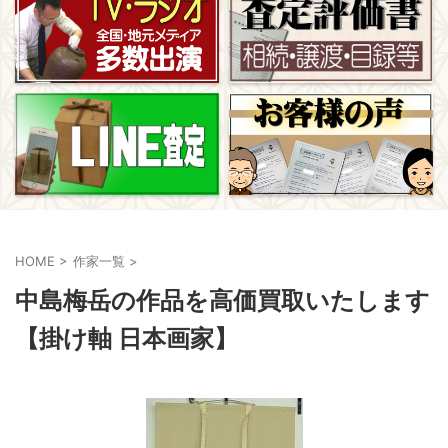
HOME
>
作家一覧
>
中島梅岳の作品を高価買取いたします
【掛け軸 日本画家】