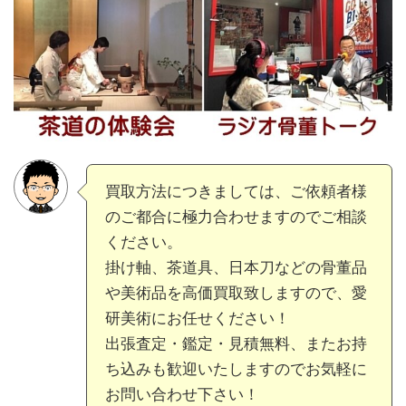
買取方法につきましては、ご依頼者様
のご都合に極力合わせますのでご相談
ください。
掛け軸、茶道具、日本刀などの骨董品
や美術品を高価買取致しますので、愛
研美術にお任せください！
出張査定・鑑定・見積無料、またお持
ち込みも歓迎いたしますのでお気軽に
お問い合わせ下さい！