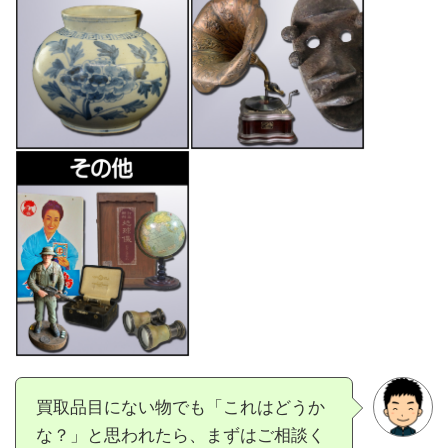
買取品目にない物でも「これはどうか
な？」と思われたら、まずはご相談く