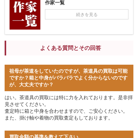
作家一覧
続きを見る
よくある質問とその回答
祖母が茶道をしていたのですが、茶道具の買取は可能
ですか？箱と中身がバラバラでよく分からないのです
が、大丈夫ですか？
はい。茶道具の買取には特に力を入れております。是非拝
見させてください。
査定時に箱と中身を合わせますので、ご安心ください。
また、掛け軸や着物の買取査定もしております。
買取金額の基準を教えて下さい。