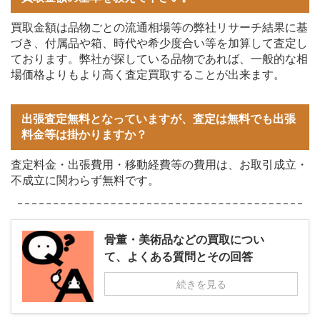
買取金額は品物ごとの流通相場等の弊社リサーチ結果に基
づき、付属品や箱、時代や希少度合い等を加算して査定し
ております。弊社が探している品物であれば、一般的な相
場価格よりもより高く査定買取することが出来ます。
出張査定無料となっていますが、査定は無料でも出張
料金等は掛かりますか？
査定料金・出張費用・移動経費等の費用は、お取引成立・
不成立に関わらず無料です。
骨董・美術品などの買取につい
て、よくある質問とその回答
続きを見る