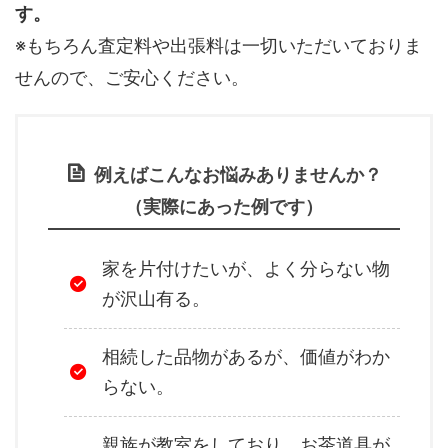
す。
※もちろん査定料や出張料は一切いただいておりま
せんので、ご安心ください。
例えばこんなお悩みありませんか？
（実際にあった例です）
家を片付けたいが、よく分らない物
が沢山有る。
相続した品物があるが、価値がわか
らない。
親族が教室をしており、お茶道具が