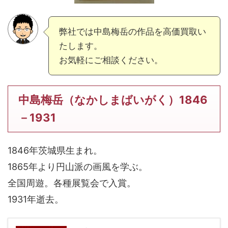
弊社では中島梅岳の作品を高価買取い
たします。
お気軽にご相談ください。
中島梅岳（なかしまばいがく）1846
－1931
1846年茨城県生まれ。
1865年より円山派の画風を学ぶ。
全国周遊。各種展覧会で入賞。
1931年逝去。