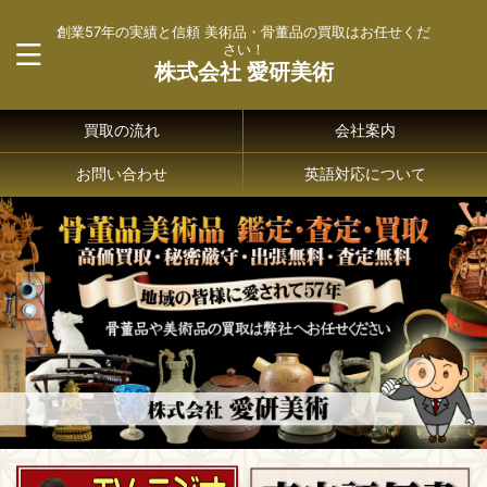
創業57年の実績と信頼 美術品・骨董品の買取はお任せくだ
さい！
株式会社 愛研美術
買取の流れ
会社案内
お問い合わせ
英語対応について