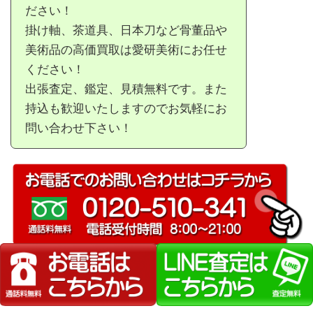
ださい！
掛け軸、茶道具、日本刀など骨董品や
美術品の高価買取は愛研美術にお任せ
ください！
出張査定、鑑定、見積無料です。また
持込も歓迎いたしますのでお気軽にお
問い合わせ下さい！
買取作家一覧