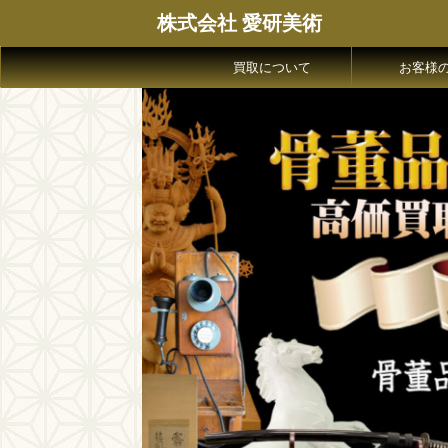
株式会社 愛研美術
買取について
お客様