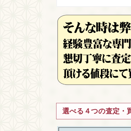
選べる４つの査定・