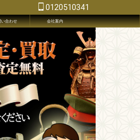
0120510341
問い合わせ
会社案内