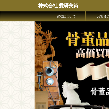
株式会社 愛研美術
買取について
お客様