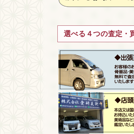
選べる４つの査定・