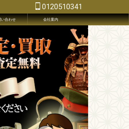
0120510341
問い合わせ
会社案内