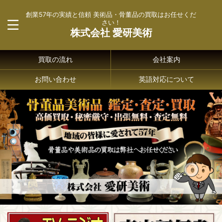
創業57年の実績と信頼 美術品・骨董品の買取はお任せくだ
さい！
株式会社 愛研美術
買取の流れ
会社案内
お問い合わせ
英語対応について