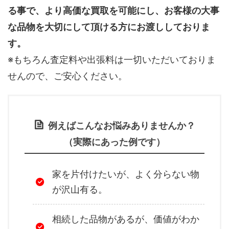
る事で、より高価な買取を可能にし、お客様の大事
な品物を大切にして頂ける方にお渡ししておりま
す。
※もちろん査定料や出張料は一切いただいておりま
せんので、ご安心ください。
例えばこんなお悩みありませんか？
（実際にあった例です）
家を片付けたいが、よく分らない物
が沢山有る。
相続した品物があるが、価値がわか