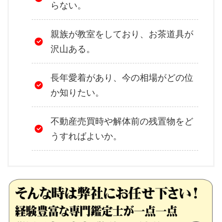
らない。
親族が教室をしており、お茶道具が
沢山ある。
長年愛着があり、今の相場がどの位
か知りたい。
不動産売買時や解体前の残置物をど
うすればよいか。