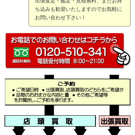
出張査定・鑑定・見積無料、またお持
ち込みも歓迎いたしますのでお気軽に
お問い合わせ下さい！