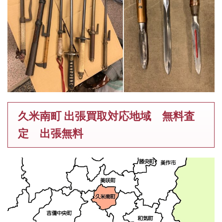
久米南町 出張買取対応地域 無料査
定 出張無料