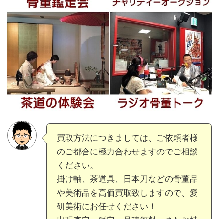
買取方法につきましては、ご依頼者様
のご都合に極力合わせますのでご相談
ください。
掛け軸、茶道具、日本刀などの骨董品
や美術品を高価買取致しますので、愛
研美術にお任せください！