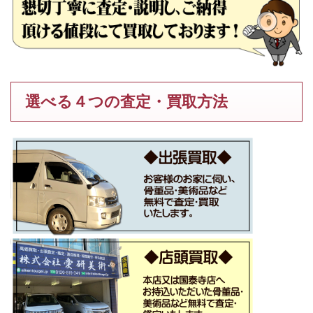
選べる４つの査定・買取方法