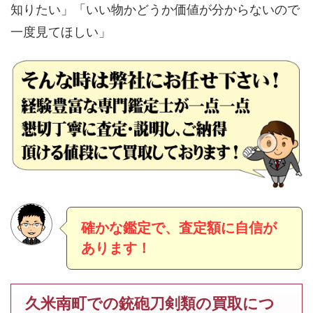
知りたい」「いい物かどうか価値が分からないので
一度見てほしい」
確かな鑑定で、査定額に自信が
あります！
久米南町での銃砲刀剣類の買取につ