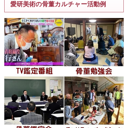
愛研美術の骨董カルチャー活動例