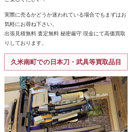
実際に売るかどうか迷われている場合でもまずはお
気軽にお尋ね下さい。
出張見積無料 査定無料 秘密厳守 現金にて高価買取
りしております。
久米南町での日本刀・武具等買取品目