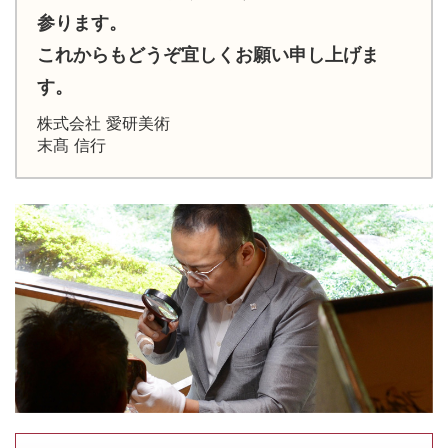
参ります。
これからもどうぞ宜しくお願い申し上げま
す。
株式会社 愛研美術
末髙 信行