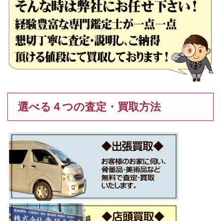
選べる４つの査定・買取方法