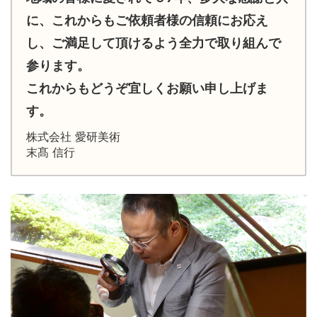
に、これからもご依頼者様の信頼にお応え
し、ご満足して頂けるよう全力で取り組んで
参ります。
これからもどうぞ宜しくお願い申し上げま
す。
株式会社 愛研美術
末髙 信行