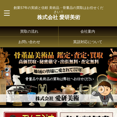
創業57年の実績と信頼 美術品・骨董品の買取はお任せくだ
さい！
株式会社 愛研美術
買取の流れ
会社案内
お問い合わせ
英語対応について