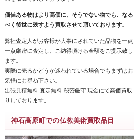
価値ある物はより高価に、そうでない物でも、なる
べく後世に残すよう買取させて頂いております。
弊社査定人がお客様が大事にされていた品物を一点
一点厳密に査定し、ご納得頂ける金額をご提示致し
ます。
実際に売るかどうか迷われている場合でもまずはお
気軽にお尋ね下さい。
出張見積無料 査定無料 秘密厳守 現金にて高価買取
りしております。
神石高原町での仏教美術買取品目