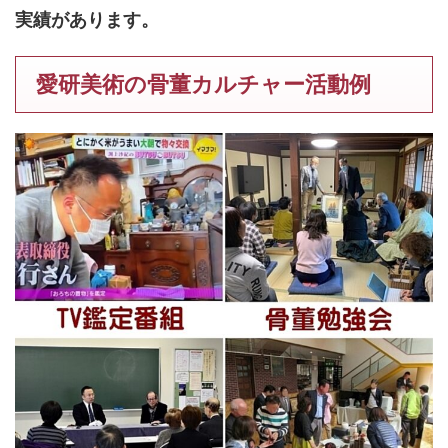
実績があります。
愛研美術の骨董カルチャー活動例