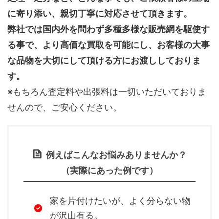
に寄り添い、親切丁寧に対応させて頂きます。
弊社では国内外を問わず多種多様な販売網を駆使す
る事で、より高価な買取を可能にし、お客様の大事
な品物を大切にして頂ける方にお渡ししておりま
す。
※もちろん査定料や出張料は一切いただいておりま
せんので、ご安心ください。
例えばこんなお悩みありませんか？
（実際にあった例です）
家を片付けたいが、よく分らない物
が沢山有る。