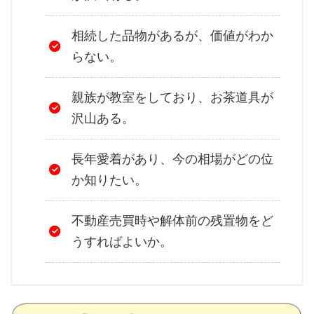
相続した品物があるが、価値がわか
らない。
親族が教室をしており、お茶道具が
沢山ある。
長年愛着があり、今の相場がどの位
か知りたい。
不動産売買時や解体前の残置物をど
うすればよいか。