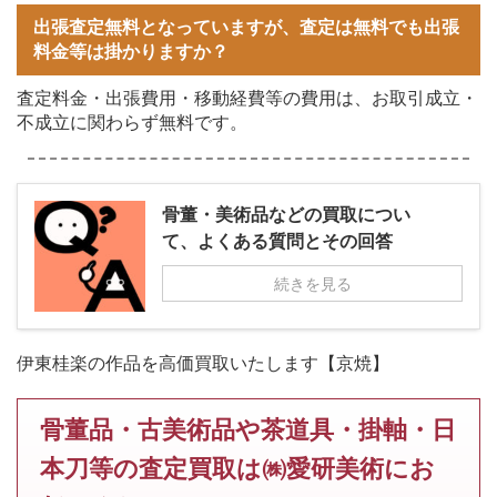
出張査定無料となっていますが、査定は無料でも出張
料金等は掛かりますか？
査定料金・出張費用・移動経費等の費用は、お取引成立・
不成立に関わらず無料です。
骨董・美術品などの買取につい
て、よくある質問とその回答
続きを見る
伊東桂楽の作品を高価買取いたします【京焼】
骨董品・古美術品や茶道具・掛軸・日
本刀等の査定買取は㈱愛研美術にお