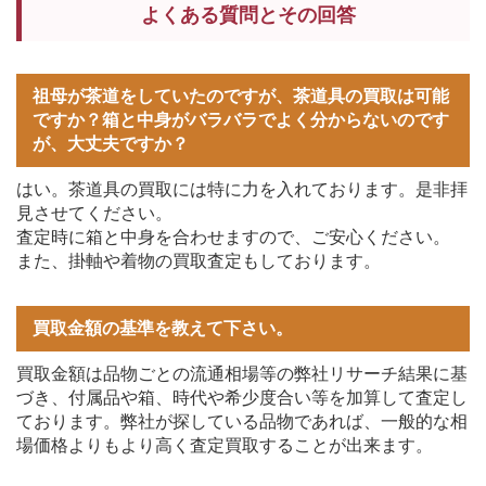
よくある質問とその回答
祖母が茶道をしていたのですが、茶道具の買取は可能
ですか？箱と中身がバラバラでよく分からないのです
が、大丈夫ですか？
はい。茶道具の買取には特に力を入れております。是非拝
見させてください。
査定時に箱と中身を合わせますので、ご安心ください。
また、掛軸や着物の買取査定もしております。
買取金額の基準を教えて下さい。
買取金額は品物ごとの流通相場等の弊社リサーチ結果に基
づき、付属品や箱、時代や希少度合い等を加算して査定し
ております。弊社が探している品物であれば、一般的な相
場価格よりもより高く査定買取することが出来ます。