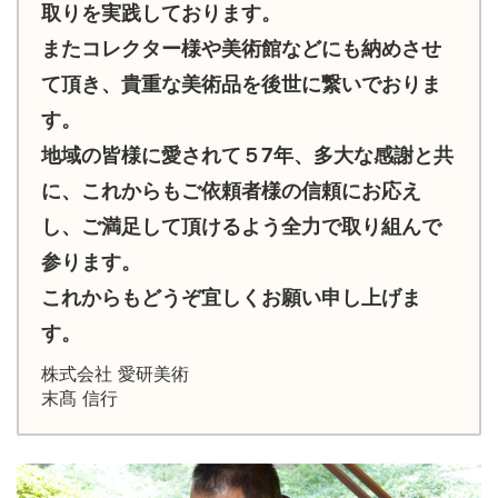
取りを実践しております。
またコレクター様や美術館などにも納めさせ
て頂き、貴重な美術品を後世に繋いでおりま
す。
地域の皆様に愛されて５7年、多大な感謝と共
に、これからもご依頼者様の信頼にお応え
し、ご満足して頂けるよう全力で取り組んで
参ります。
これからもどうぞ宜しくお願い申し上げま
す。
株式会社 愛研美術
末髙 信行