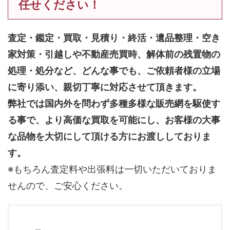
任せください！
査定・鑑定・買取・見積り・終活・遺品整理・空き
家対策・引越しや不動産売買時、解体前の残置物の
処理・処分など、どんな事でも、
ご依頼者様の立場
に寄り添い、親切丁寧に対応させて頂きます。
弊社では国内外を問わず多種多様な販売網を駆使す
る事で、より高価な買取を可能にし、お客様の大事
な品物を大切にして頂ける方にお渡ししておりま
す。
※もちろん査定料や出張料は一切いただいておりま
せんので、ご安心ください。