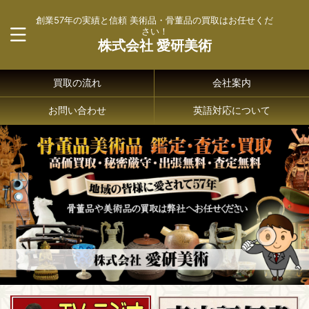
創業57年の実績と信頼 美術品・骨董品の買取はお任せくだ
さい！
株式会社 愛研美術
買取の流れ
会社案内
お問い合わせ
英語対応について