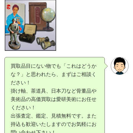
買取品目にない物でも「これはどうか
な？」と思われたら、まずはご相談く
ださい！
掛け軸、茶道具、日本刀など骨董品や
美術品の高価買取は愛研美術にお任せ
ください！
出張査定、鑑定、見積無料です。また
持込も歓迎いたしますのでお気軽にお
問い合わせ下さい！