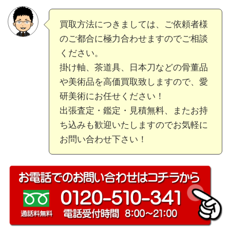
買取方法につきましては、ご依頼者様
のご都合に極力合わせますのでご相談
ください。
掛け軸、茶道具、日本刀などの骨董品
や美術品を高価買取致しますので、愛
研美術にお任せください！
出張査定・鑑定・見積無料、またお持
ち込みも歓迎いたしますのでお気軽に
お問い合わせ下さい！