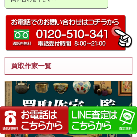
買取作家一覧