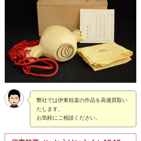
弊社では伊東桂楽の作品を高価買取い
たします。
お気軽にご相談ください。