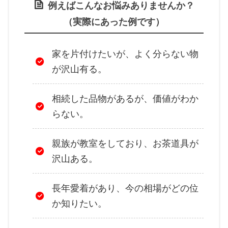
例えばこんなお悩みありませんか？
（実際にあった例です）
家を片付けたいが、よく分らない物
が沢山有る。
相続した品物があるが、価値がわか
らない。
親族が教室をしており、お茶道具が
沢山ある。
長年愛着があり、今の相場がどの位
か知りたい。