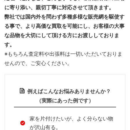
に寄り添い、親切丁寧に対応させて頂きます。
弊社では国内外を問わず多種多様な販売網を駆使す
る事で、より高価な買取を可能にし、お客様の大事
な品物を大切にして頂ける方にお渡ししておりま
す。
※もちろん査定料や出張料は一切いただいておりま
せんので、ご安心ください。
例えばこんなお悩みありませんか？
（実際にあった例です）
家を片付けたいが、よく分らない物
が沢山有る。