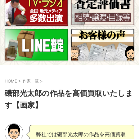
HOME
>
作家一覧
>
磯部光太郎の作品を高価買取いたしま
す【画家】
弊社では磯部光太郎の作品を高価買取