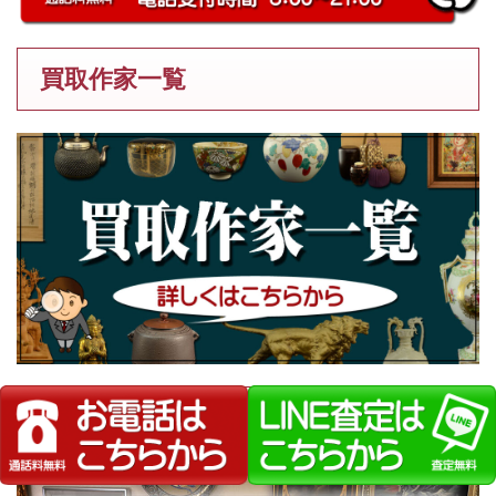
買取作家一覧
弊社が選ばれる理由