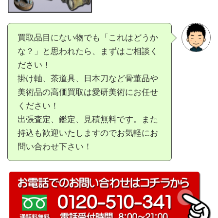
買取品目にない物でも「これはどうか
な？」と思われたら、まずはご相談く
ださい！
掛け軸、茶道具、日本刀など骨董品や
美術品の高価買取は愛研美術にお任せ
ください！
出張査定、鑑定、見積無料です。また
持込も歓迎いたしますのでお気軽にお
問い合わせ下さい！