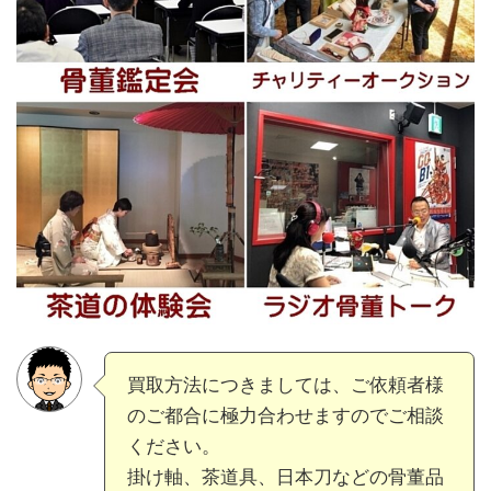
買取方法につきましては、ご依頼者様
のご都合に極力合わせますのでご相談
ください。
掛け軸、茶道具、日本刀などの骨董品