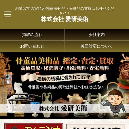
創業57年の実績と信頼 美術品・骨董品の買取はお任せくだ
さい！
株式会社 愛研美術
買取の流れ
会社案内
お問い合わせ
英語対応について