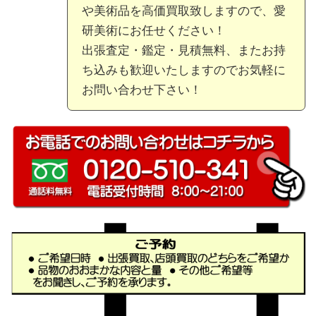
や美術品を高価買取致しますので、愛
研美術にお任せください！
出張査定・鑑定・見積無料、またお持
ち込みも歓迎いたしますのでお気軽に
お問い合わせ下さい！