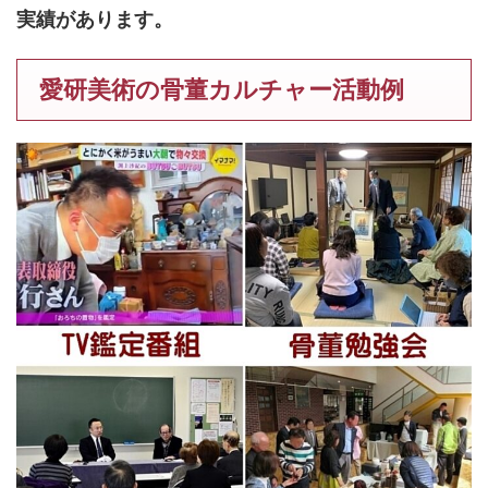
実績があります。
愛研美術の骨董カルチャー活動例