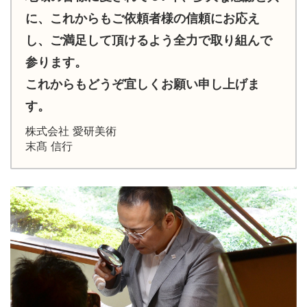
に、これからもご依頼者様の信頼にお応え
し、ご満足して頂けるよう全力で取り組んで
参ります。
これからもどうぞ宜しくお願い申し上げま
す。
株式会社 愛研美術
末髙 信行