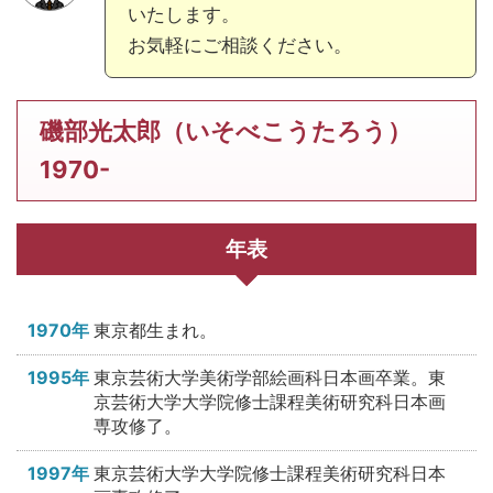
いたします。
お気軽にご相談ください。
磯部光太郎（いそべこうたろう）
1970-
年表
1970年
東京都生まれ。
1995年
東京芸術大学美術学部絵画科日本画卒業。東
京芸術大学大学院修士課程美術研究科日本画
専攻修了。
1997年
東京芸術大学大学院修士課程美術研究科日本