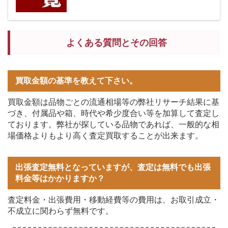
よくある質問とその回答
買取金額の基準を教えて下さい。
買取金額は品物ごとの流通相場等の弊社リサーチ結果に基
づき、付属品や箱、時代や希少度合い等を加算して査定し
ております。弊社が探している品物であれば、一般的な相
場価格よりもより高く査定買取することが出来ます。
出張査定無料となっていますが、査定は無料でも出張
料金等はかかりますか？
査定料金・出張費用・移動経費等の費用は、お取引成立・
不成立に関わらず無料です。