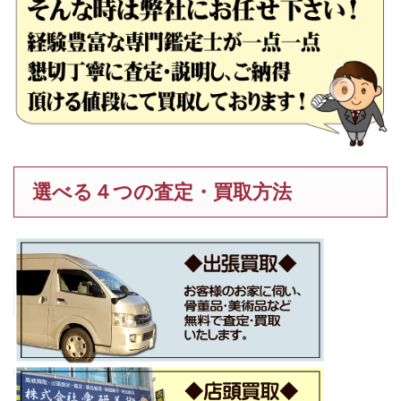
選べる４つの査定・買取方法