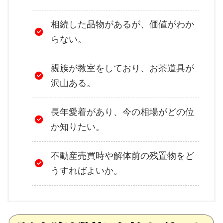
相続した品物があるが、価値がわか
らない。
親族が教室をしており、お茶道具が
沢山ある。
長年愛着があり、今の相場がどの位
か知りたい。
不動産売買時や解体前の残置物をど
うすればよいか。