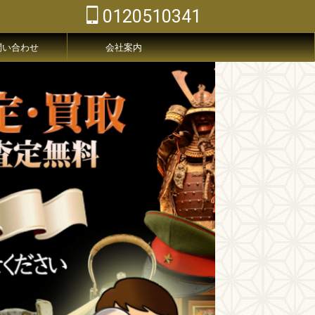
0120510341
問い合わせ
会社案内