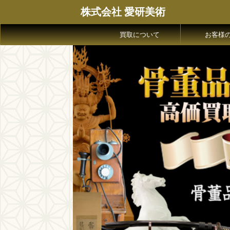
株式会社 愛研美術
買取について
お客様