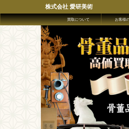
株式会社 愛研美術
買取について
お客様