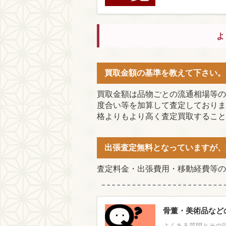
よ
買取金額の基準を教えて下さい。
買取金額は品物ごとの流通相場等の
度合い等を加算して査定しておりま
格よりもより高く査定買取すること
出張査定無料となっていますが、
査定料金・出張費用・移動経費等の
骨董・美術品など
よくある質問とその回