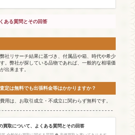
くある質問とその回答
弊社リサーチ結果に基づき、付属品や箱、時代や希少
す。弊社が探している品物であれば、一般的な相場価
が出来ます。
査定は無料でも出張料金等はかかりますか？
費用は、お取引成立・不成立に関わらず無料です。
の買取について、よくある質問とその回答
答 全般的な買取に関する質問 ● 高価買取と書いてあります