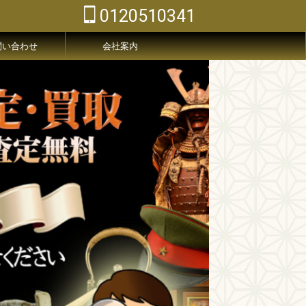
0120510341
問い合わせ
会社案内