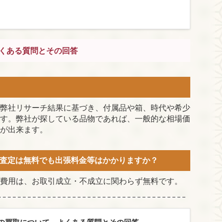
くある質問とその回答
弊社リサーチ結果に基づき、付属品や箱、時代や希少
す。弊社が探している品物であれば、一般的な相場価
が出来ます。
査定は無料でも出張料金等はかかりますか？
費用は、お取引成立・不成立に関わらず無料です。