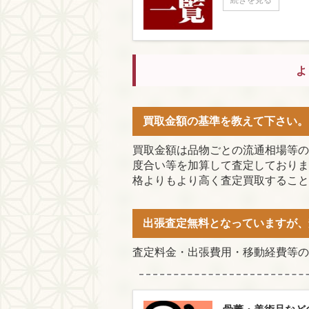
よ
買取金額の基準を教えて下さい。
買取金額は品物ごとの流通相場等の
度合い等を加算して査定しておりま
格よりもより高く査定買取すること
出張査定無料となっていますが、
査定料金・出張費用・移動経費等の