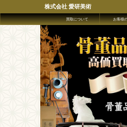
株式会社 愛研美術
買取について
お客様