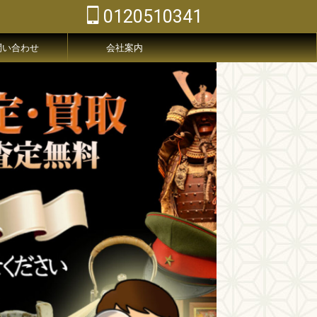
0120510341
問い合わせ
会社案内