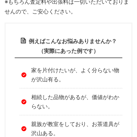
※もちろん査定料や出張料は一切いただいておりま
せんので、ご安心ください。
例えばこんなお悩みありませんか？
（実際にあった例です）
家を片付けたいが、よく分らない物
が沢山有る。
相続した品物があるが、価値がわか
らない。
親族が教室をしており、お茶道具が
沢山ある。