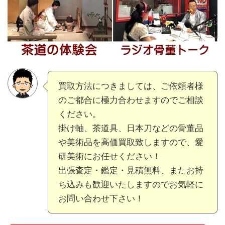
買取方法につきましては、ご依頼者様
のご都合に極力合わせますのでご相談
ください。
掛け軸、茶道具、日本刀などの骨董品
や美術品を高価買取致しますので、愛
研美術にお任せください！
出張査定・鑑定・見積無料、またお持
ち込みも歓迎いたしますのでお気軽に
お問い合わせ下さい！