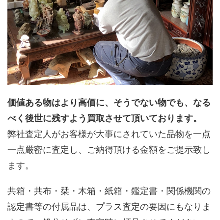
価値ある物はより高価に、そうでない物でも、なる
べく後世に残すよう買取させて頂いております。
弊社査定人がお客様が大事にされていた品物を一点
一点厳密に査定し、ご納得頂ける金額をご提示致し
ます。
共箱・共布・栞・木箱・紙箱・鑑定書・関係機関の
認定書等の付属品は、プラス査定の要因にもなりま