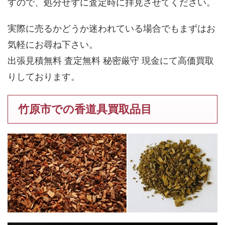
すので、処分せずに査定時に拝見させてください。
実際に売るかどうか迷われている場合でもまずはお
気軽にお尋ね下さい。
出張見積無料 査定無料 秘密厳守 現金にて高価買取
りしております。
竹原市での香道具買取品目