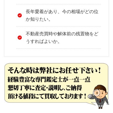
長年愛着があり、今の相場がどの位
か知りたい。
不動産売買時や解体前の残置物をど
うすればよいか。