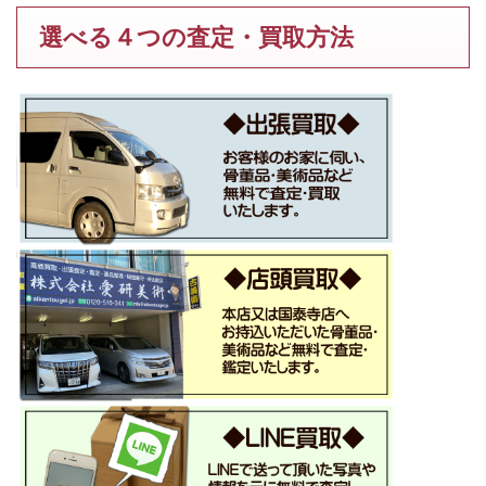
選べる４つの査定・買取方法