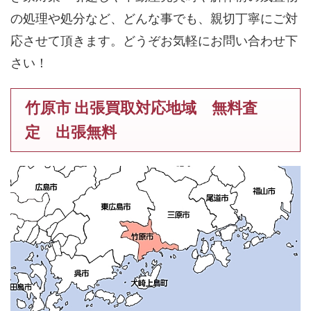
の処理や処分など、どんな事でも、親切丁寧にご対
応させて頂きます。どうぞお気軽にお問い合わせ下
さい！
竹原市 出張買取対応地域 無料査
定 出張無料