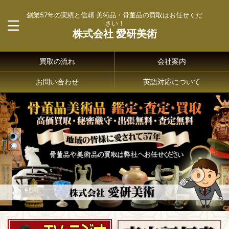
創業57年の実績と信頼 美術品・骨董品の買取はお任せくだ
さい！
株式会社 愛研美術
買取の流れ
会社案内
お問い合わせ
英語対応について