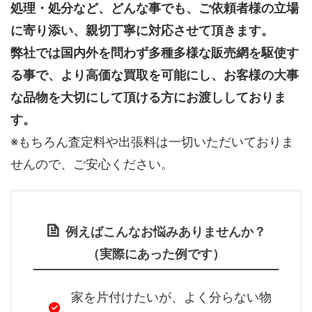
処理・処分など、どんな事でも、
ご依頼者様の立場
に寄り添い、親切丁寧に対応させて頂きます。
弊社では国内外を問わず多種多様な販売網を駆使す
る事で、より高価な買取を可能にし、お客様の大事
な品物を大切にして頂ける方にお渡ししておりま
す。
※もちろん査定料や出張料は一切いただいておりま
せんので、ご安心ください。
例えばこんなお悩みありませんか？
（実際にあった例です）
家を片付けたいが、よく分らない物