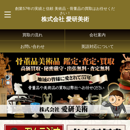
創業57年の実績と信頼 美術品・骨董品の買取はお任せくだ
さい！
株式会社 愛研美術
買取の流れ
会社案内
お問い合わせ
英語対応について