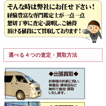
選べる４つの査定・買取方法