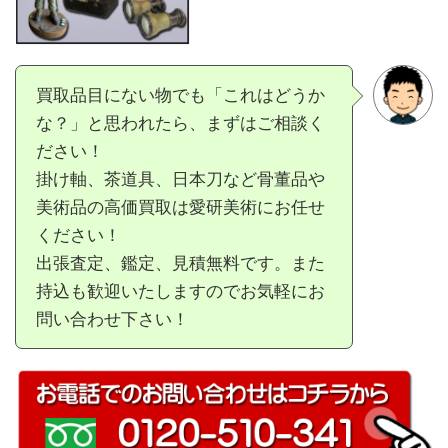
買取品目にない物でも「これはどうか
な？」と思われたら、まずはご相談く
ださい！
掛け軸、茶道具、日本刀など骨董品や
美術品の高価買取は愛研美術にお任せ
ください！
出張査定、鑑定、見積無料です。また
持込も歓迎いたしますのでお気軽にお
問い合わせ下さい！