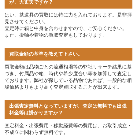
が、大丈夫ですか？
はい。茶道具の買取には特に力を入れております。是非拝
見させてください。
査定時に箱と中身を合わせますので、ご安心ください。
また、掛軸や着物の買取査定もしております。
買取金額の基準を教えて下さい。
買取金額は品物ごとの流通相場等の弊社リサーチ結果に基
づき、付属品や箱、時代や希少度合い等を加算して査定し
ております。弊社が探している品物であれば、一般的な相
場価格よりもより高く査定買取することが出来ます。
出張査定無料となっていますが、査定は無料でも出張
料金等は掛かりますか？
査定料金・出張費用・移動経費等の費用は、お取引成立・
不成立に関わらず無料です。