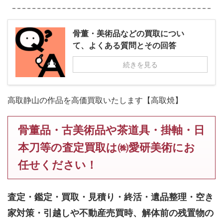
骨董・美術品などの買取につい
て、よくある質問とその回答
続きを見る
高取静山の作品を高価買取いたします【高取焼】
骨董品・古美術品や茶道具・掛軸・日
本刀等の査定買取は㈱愛研美術にお
任せください！
査定・鑑定・買取・見積り・終活・遺品整理・空き
家対策・引越しや不動産売買時、解体前の残置物の