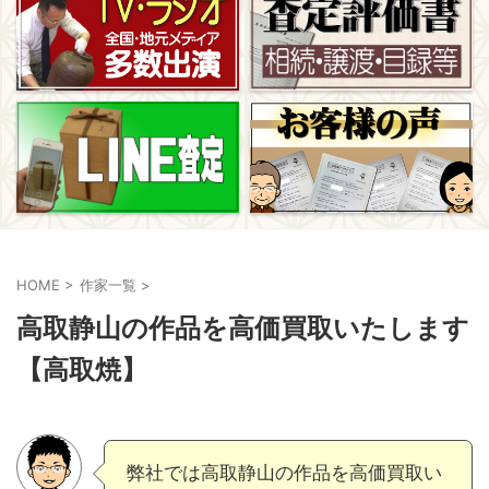
HOME
>
作家一覧
>
高取静山の作品を高価買取いたします
【高取焼】
弊社では高取静山の作品を高価買取い