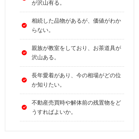
が沢山有る。
相続した品物があるが、価値がわか
らない。
親族が教室をしており、お茶道具が
沢山ある。
長年愛着があり、今の相場がどの位
か知りたい。
不動産売買時や解体前の残置物をど
うすればよいか。