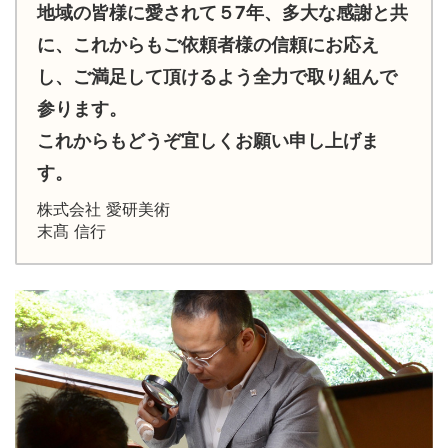
地域の皆様に愛されて５7年、多大な感謝と共
に、これからもご依頼者様の信頼にお応え
し、ご満足して頂けるよう全力で取り組んで
参ります。
これからもどうぞ宜しくお願い申し上げま
す。
株式会社 愛研美術
末髙 信行