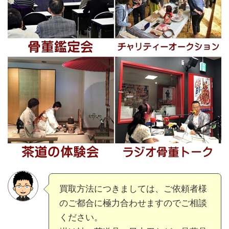
買取方法につきましては、ご依頼者様
のご都合に極力合わせますのでご相談
ください。