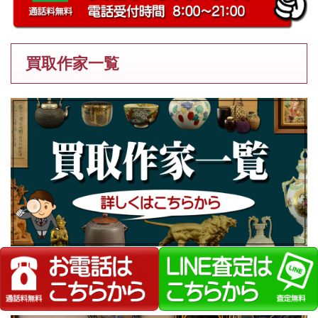
買取作家一覧
弊社が選ばれる理由