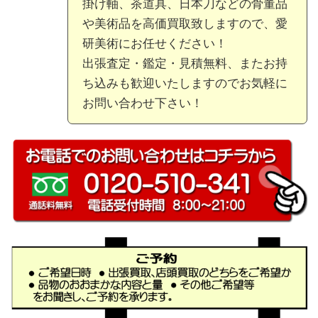
掛け軸、茶道具、日本刀などの骨董品
や美術品を高価買取致しますので、愛
研美術にお任せください！
出張査定・鑑定・見積無料、またお持
ち込みも歓迎いたしますのでお気軽に
お問い合わせ下さい！