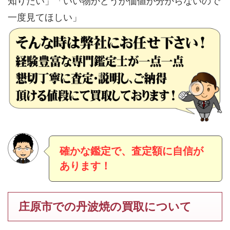
知りたい」「いい物かどうか価値が分からないので
一度見てほしい」
確かな鑑定で、査定額に自信が
あります！
庄原市での丹波焼の買取について