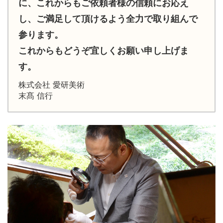
に、これからもご依頼者様の信頼にお応え
し、ご満足して頂けるよう全力で取り組んで
参ります。
これからもどうぞ宜しくお願い申し上げま
す。
株式会社 愛研美術
末髙 信行