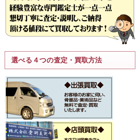
選べる４つの査定・買取方法