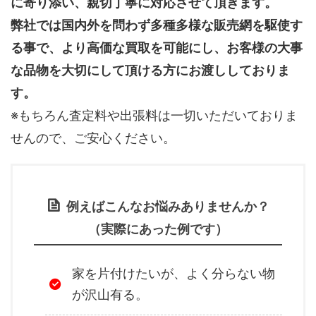
に寄り添い、親切丁寧に対応させて頂きます。
弊社では国内外を問わず多種多様な販売網を駆使す
る事で、より高価な買取を可能にし、お客様の大事
な品物を大切にして頂ける方にお渡ししておりま
す。
※もちろん査定料や出張料は一切いただいておりま
せんので、ご安心ください。
例えばこんなお悩みありませんか？
（実際にあった例です）
家を片付けたいが、よく分らない物
が沢山有る。