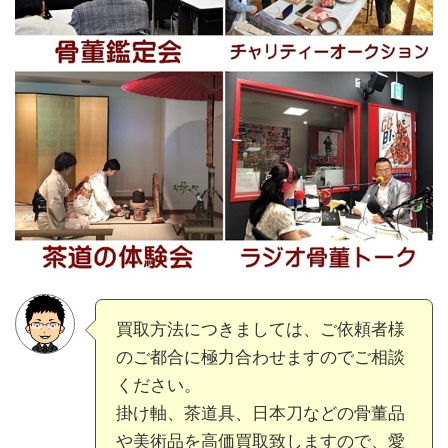
買取方法につきましては、ご依頼者様
のご都合に極力合わせますのでご相談
ください。
掛け軸、茶道具、日本刀などの骨董品
や美術品を高価買取致しますので、愛