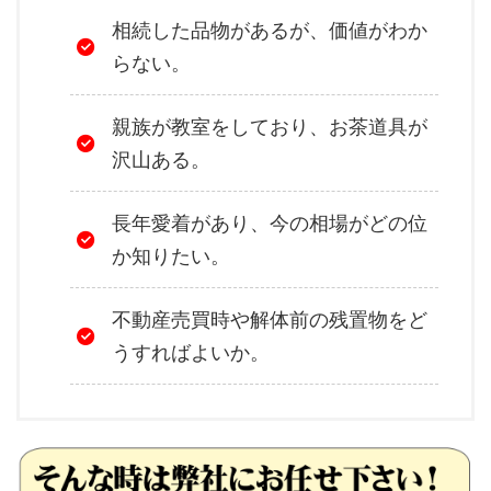
相続した品物があるが、価値がわか
らない。
親族が教室をしており、お茶道具が
沢山ある。
長年愛着があり、今の相場がどの位
か知りたい。
不動産売買時や解体前の残置物をど
うすればよいか。