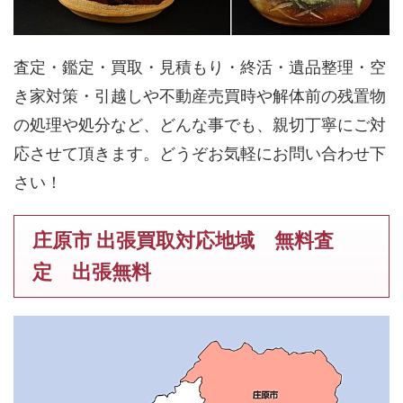
査定・鑑定・買取・見積もり・終活・遺品整理・空
き家対策・引越しや不動産売買時や解体前の残置物
の処理や処分など、どんな事でも、親切丁寧にご対
応させて頂きます。どうぞお気軽にお問い合わせ下
さい！
庄原市 出張買取対応地域 無料査
定 出張無料