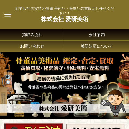
創業57年の実績と信頼 美術品・骨董品の買取はお任せくだ
さい！
株式会社 愛研美術
買取の流れ
会社案内
お問い合わせ
英語対応について