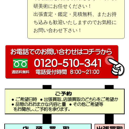
研美術にお任せください！
出張査定・鑑定・見積無料、またお持
ち込みも歓迎いたしますのでお気軽に
お問い合わせ下さい！