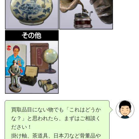
買取品目にない物でも「これはどうか
な？」と思われたら、まずはご相談く
ださい！
掛け軸、茶道具、日本刀など骨董品や