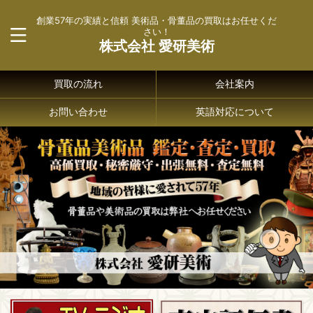
創業57年の実績と信頼 美術品・骨董品の買取はお任せくだ
さい！
株式会社 愛研美術
買取の流れ
会社案内
お問い合わせ
英語対応について