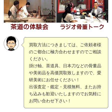
買取方法につきましては、ご依頼者様
のご都合に極力合わせますのでご相談
ください。
掛け軸、茶道具、日本刀などの骨董品
や美術品を高価買取致しますので、愛
研美術にお任せください！
出張査定・鑑定・見積無料、またお持
ち込みも歓迎いたしますのでお気軽に
お問い合わせ下さい！