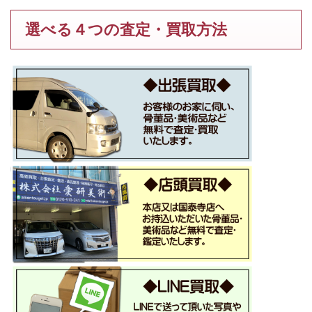
選べる４つの査定・買取方法