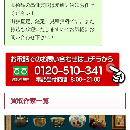
美術品の高価買取は愛研美術にお任せ
ください！
出張査定、鑑定、見積無料です。また
持込も歓迎いたしますのでお気軽にお
問い合わせ下さい！
買取作家一覧