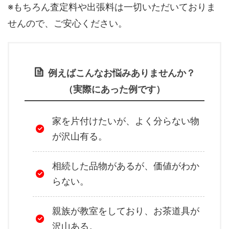
※もちろん査定料や出張料は一切いただいておりま
せんので、ご安心ください。
例えばこんなお悩みありませんか？
（実際にあった例です）
家を片付けたいが、よく分らない物
が沢山有る。
相続した品物があるが、価値がわか
らない。
親族が教室をしており、お茶道具が
沢山ある。