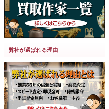
弊社が選ばれる理由