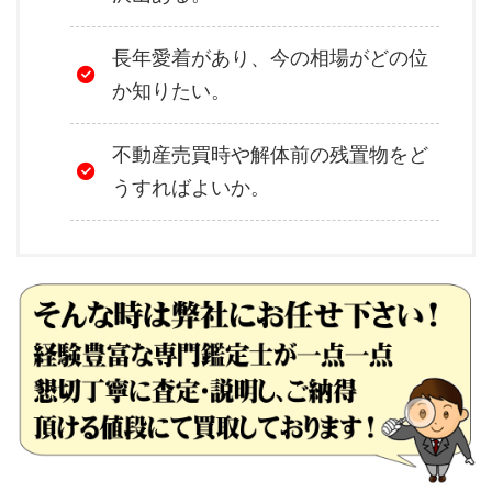
長年愛着があり、今の相場がどの位
か知りたい。
不動産売買時や解体前の残置物をど
うすればよいか。