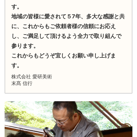
す。
地域の皆様に愛されて５7年、多大な感謝と共
に、これからもご依頼者様の信頼にお応え
し、ご満足して頂けるよう全力で取り組んで
参ります。
これからもどうぞ宜しくお願い申し上げま
す。
株式会社 愛研美術
末髙 信行