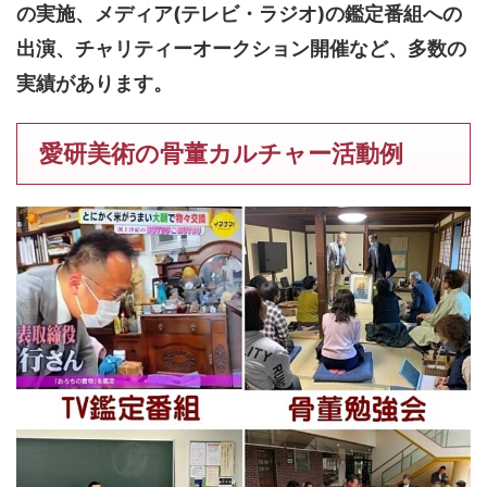
の実施、メディア(テレビ・ラジオ)の鑑定番組への
出演、チャリティーオークション開催など、多数の
実績があります。
愛研美術の骨董カルチャー活動例