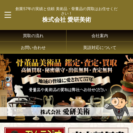
創業57年の実績と信頼 美術品・骨董品の買取はお任せくだ
さい！
株式会社 愛研美術
買取の流れ
会社案内
お問い合わせ
英語対応について