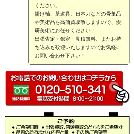
ください。
掛け軸、茶道具、日本刀などの骨董品
や美術品を高価買取致しますので、愛
研美術にお任せください！
出張査定・鑑定・見積無料、またお持
ち込みも歓迎いたしますのでお気軽に
お問い合わせ下さい！