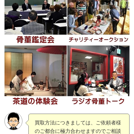
買取方法につきましては、ご依頼者様
のご都合に極力合わせますのでご相談