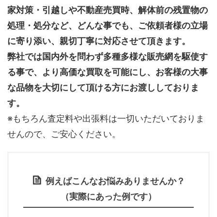
家対策・引越しや不動産売買時、解体前の残置物の
処理・処分など、どんな事でも、
ご依頼者様の立場
に寄り添い、親切丁寧に対応させて頂きます。
弊社では国内外を問わず多種多様な販売網を駆使す
る事で、より高価な買取を可能にし、お客様の大事
な品物を大切にして頂ける方にお渡ししておりま
す。
※もちろん査定料や出張料は一切いただいておりま
せんので、ご安心ください。
例えばこんなお悩みありませんか？
（実際にあった例です）