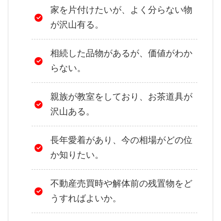
家を片付けたいが、よく分らない物
が沢山有る。
相続した品物があるが、価値がわか
らない。
親族が教室をしており、お茶道具が
沢山ある。
長年愛着があり、今の相場がどの位
か知りたい。
不動産売買時や解体前の残置物をど
うすればよいか。