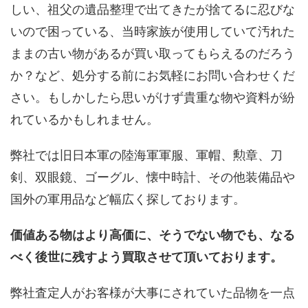
しい、祖父の遺品整理で出てきたが捨てるに忍びな
いので困っている、当時家族が使用していて汚れた
ままの古い物があるが買い取ってもらえるのだろう
か？など、処分する前にお気軽にお問い合わせくだ
さい。もしかしたら思いがけず貴重な物や資料が紛
れているかもしれません。
弊社では旧日本軍の陸海軍軍服、軍帽、勲章、刀
剣、双眼鏡、ゴーグル、懐中時計、その他装備品や
国外の軍用品など幅広く探しております。
価値ある物はより高価に、そうでない物でも、なる
べく後世に残すよう買取させて頂いております。
弊社査定人がお客様が大事にされていた品物を一点