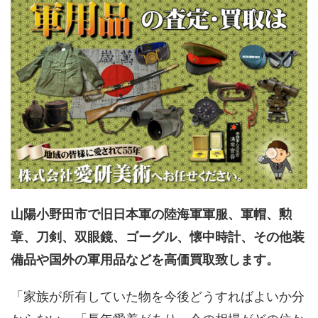
山陽小野田市で旧日本軍の陸海軍軍服、軍帽、勲
章、刀剣、双眼鏡、ゴーグル、懐中時計、その他装
備品や国外の軍用品などを高価買取致します。
「家族が所有していた物を今後どうすればよいか分