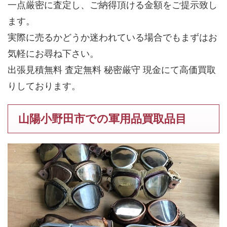
一点厳密に査定し、ご納得頂ける金額をご提示致し
ます。
実際に売るかどうか迷われている場合でもまずはお
気軽にお尋ね下さい。
出張見積無料 査定無料 秘密厳守 現金にて高価買取
りしております。
山陽小野田市での軍用品買取品目