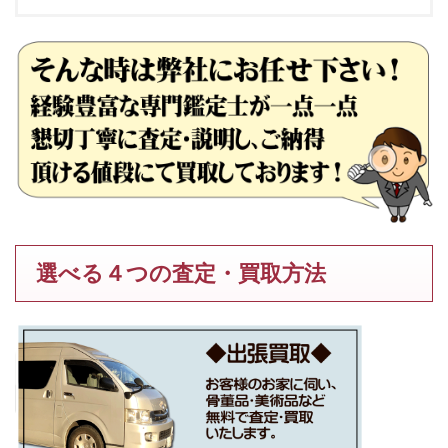
選べる４つの査定・買取方法