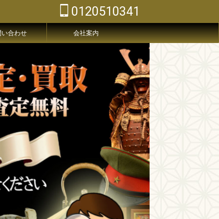
0120510341
問い合わせ
会社案内