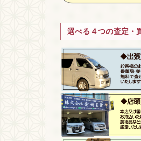
選べる４つの査定・