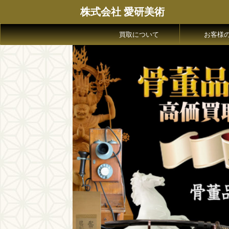
株式会社 愛研美術
買取について
お客様