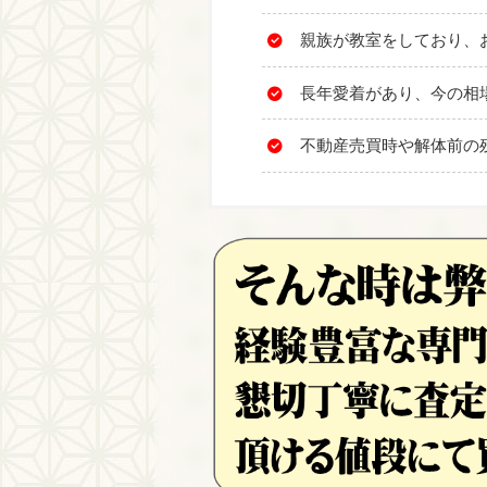
親族が教室をしており、
長年愛着があり、今の相
不動産売買時や解体前の