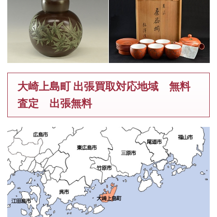
大崎上島町 出張買取対応地域 無料
査定 出張無料