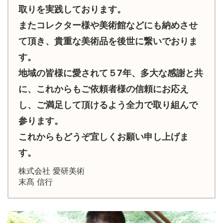
取りを実践しております。
またコレクター様や美術館などにも納めさせ
て頂き、貴重な美術品を後世に繋いでおりま
す。
地域の皆様に愛されて５7年、多大な感謝と共
に、これからもご依頼者様の信頼にお応え
し、ご満足して頂けるよう全力で取り組んで
参ります。
これからもどうぞ宜しくお願い申し上げま
す。
株式会社 愛研美術
末髙 信行