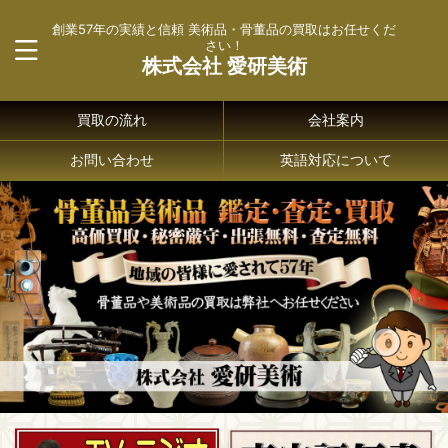
創業57年の実績と信頼 美術品・骨董品の買取はお任せくだ
さい！
株式会社 愛研美術
買取の流れ
会社案内
お問い合わせ
英語対応について