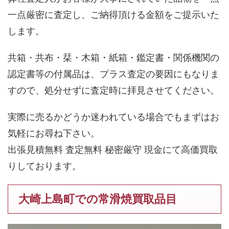
一点厳密に査定し、ご納得頂ける金額をご提示いた
します。
共箱・共布・栞・木箱・紙箱・鑑定書・関係機関の
認定書等の付属品は、プラス査定の要因にもなりま
すので、処分せずに査定時に拝見させてください。
実際に売るかどうか迷われている場合でもまずはお
気軽にお尋ね下さい。
出張見積無料 査定無料 秘密厳守 現金にて高価買取
りしております。
大崎上島町での常滑焼買取品目