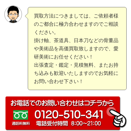
買取方法につきましては、ご依頼者様
のご都合に極力合わせますのでご相談
ください。
掛け軸、茶道具、日本刀などの骨董品
や美術品を高価買取致しますので、愛
研美術にお任せください！
出張査定・鑑定・見積無料、またお持
ち込みも歓迎いたしますのでお気軽に
お問い合わせ下さい！