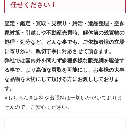
任せください！
査定・鑑定・買取・見積り・終活・遺品整理・空き
家対策・引越しや不動産売買時、解体前の残置物の
処理・処分など、どんな事でも、
ご依頼者様の立場
に寄り添い、親切丁寧に対応させて頂きます。
弊社では国内外を問わず多種多様な販売網を駆使す
る事で、より高価な買取を可能にし、お客様の大事
な品物を大切にして頂ける方にお渡ししておりま
す。
※もちろん査定料や出張料は一切いただいておりま
せんので、ご安心ください。