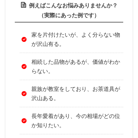
例えばこんなお悩みありませんか？
（実際にあった例です）
家を片付けたいが、よく分らない物
が沢山有る。
相続した品物があるが、価値がわか
らない。
親族が教室をしており、お茶道具が
沢山ある。
長年愛着があり、今の相場がどの位
か知りたい。