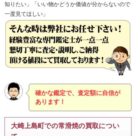
知りたい」「いい物かどうか価値が分からないので
一度見てほしい」
確かな鑑定で、査定額に自信が
あります！
大崎上島町での常滑焼の買取につい