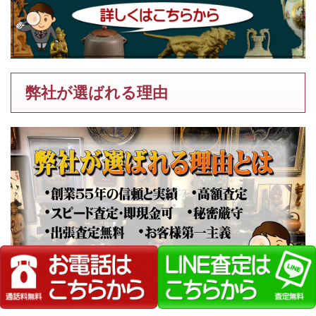
弊社が選ばれる理由