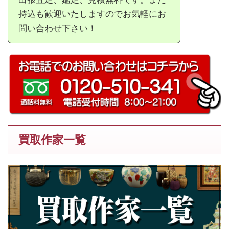
持込も歓迎いたしますのでお気軽にお
問い合わせ下さい！
買取作家一覧