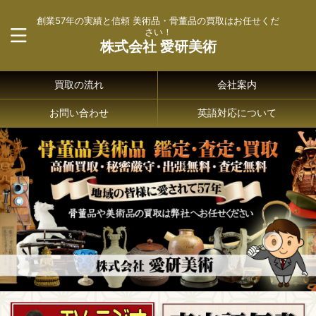
創業57年の実績と信頼 美術品・骨董品の買取はお任せくだ
さい！
株式会社 愛研美術
買取の流れ
会社案内
お問い合わせ
英語対応について