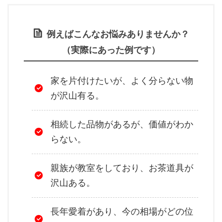
例えばこんなお悩みありませんか？
（実際にあった例です）
家を片付けたいが、よく分らない物
が沢山有る。
相続した品物があるが、価値がわか
らない。
親族が教室をしており、お茶道具が
沢山ある。
長年愛着があり、今の相場がどの位