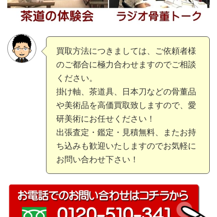
買取方法につきましては、ご依頼者様
のご都合に極力合わせますのでご相談
ください。
掛け軸、茶道具、日本刀などの骨董品
や美術品を高価買取致しますので、愛
研美術にお任せください！
出張査定・鑑定・見積無料、またお持
ち込みも歓迎いたしますのでお気軽に
お問い合わせ下さい！