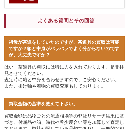
よくある質問とその回答
祖母が茶道をしていたのですが、茶道具の買取は可能
ですか？箱と中身がバラバラでよく分からないのです
が、大丈夫ですか？
はい。茶道具の買取には特に力を入れております。是非拝
見させてください。
査定時に箱と中身を合わせますので、ご安心ください。
また、掛け軸や着物の買取査定もしております。
買取金額の基準を教えて下さい。
買取金額は品物ごとの流通相場等の弊社リサーチ結果に基
づき、付属品や箱、時代や希少度合い等を加算して査定し
ております。弊社が探している品物であれば、一般的な相