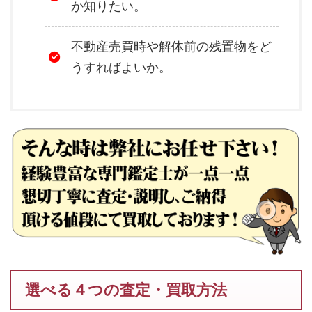
か知りたい。
不動産売買時や解体前の残置物をど
うすればよいか。
選べる４つの査定・買取方法