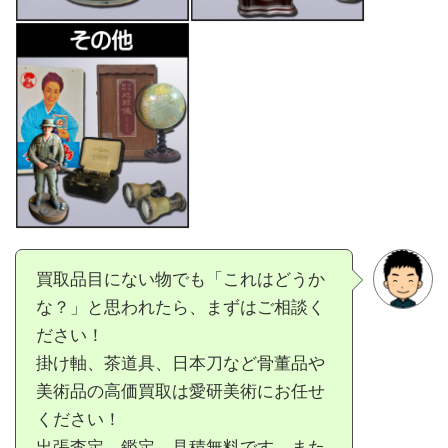
買取品目にない物でも「これはどうか
な？」と思われたら、まずはご相談く
ださい！
掛け軸、茶道具、日本刀など骨董品や
美術品の高価買取は愛研美術にお任せ
ください！
出張査定、鑑定、見積無料です。また