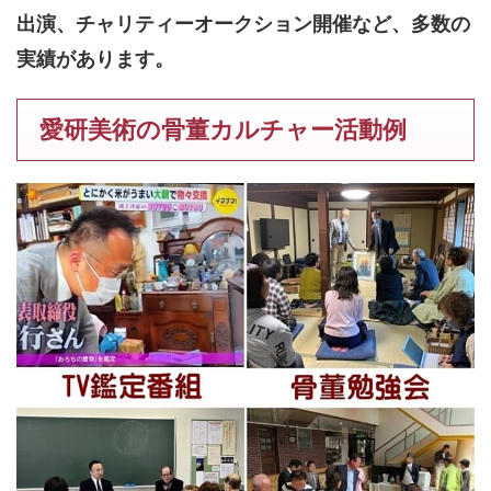
出演、チャリティーオークション開催など、多数の
実績があります。
愛研美術の骨董カルチャー活動例