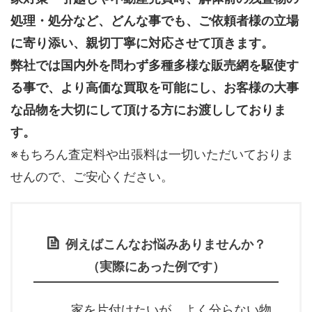
処理・処分など、どんな事でも、
ご依頼者様の立場
に寄り添い、親切丁寧に対応させて頂きます。
弊社では国内外を問わず多種多様な販売網を駆使す
る事で、より高価な買取を可能にし、お客様の大事
な品物を大切にして頂ける方にお渡ししておりま
す。
※もちろん査定料や出張料は一切いただいておりま
せんので、ご安心ください。
例えばこんなお悩みありませんか？
（実際にあった例です）
家を片付けたいが、よく分らない物