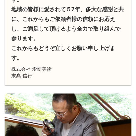
地域の皆様に愛されて５7年、多大な感謝と共
に、これからもご依頼者様の信頼にお応え
し、ご満足して頂けるよう全力で取り組んで
参ります。
これからもどうぞ宜しくお願い申し上げま
す。
株式会社 愛研美術
末髙 信行