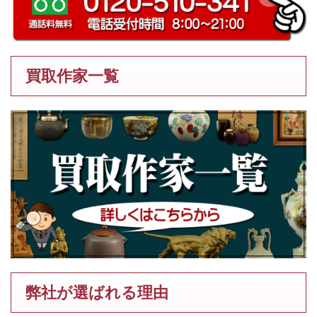
買取作家一覧
弊社が選ばれる理由