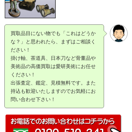
買取品目にない物でも「これはどうか
な？」と思われたら、まずはご相談く
ださい！
掛け軸、茶道具、日本刀など骨董品や
美術品の高価買取は愛研美術にお任せ
ください！
出張査定、鑑定、見積無料です。また
持込も歓迎いたしますのでお気軽にお
問い合わせ下さい！