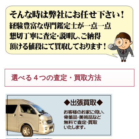
選べる４つの査定・買取方法