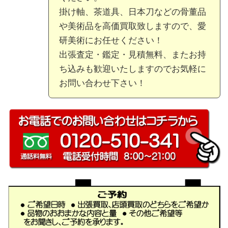
掛け軸、茶道具、日本刀などの骨董品
や美術品を高価買取致しますので、愛
研美術にお任せください！
出張査定・鑑定・見積無料、またお持
ち込みも歓迎いたしますのでお気軽に
お問い合わせ下さい！