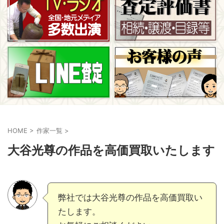
HOME
>
作家一覧
>
大谷光尊の作品を高価買取いたします
弊社では大谷光尊の作品を高価買取い
たします。