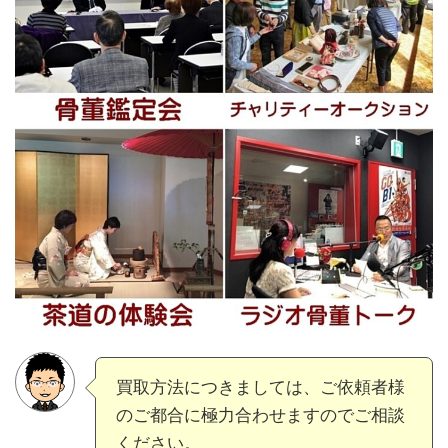
買取方法につきましては、ご依頼者様
のご都合に極力合わせますのでご相談
ください。