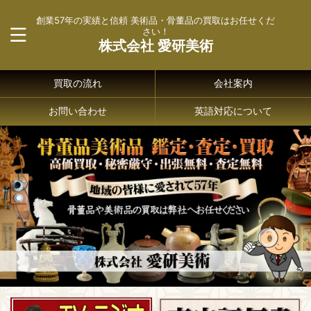
創業57年の実績と信頼 美術品・骨董品の買取はお任せくだ
さい！
株式会社 愛研美術
買取の流れ
会社案内
お問い合わせ
英語対応について