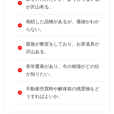
が沢山有る。
相続した品物があるが、価値がわか
らない。
親族が教室をしており、お茶道具が
沢山ある。
長年愛着があり、今の相場がどの位
か知りたい。
不動産売買時や解体前の残置物をど
うすればよいか。