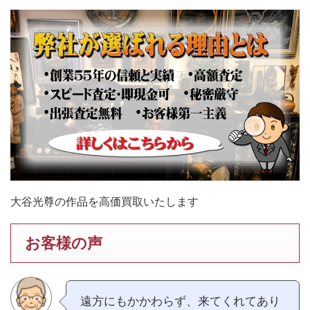
大谷光尊の作品を高価買取いたします
お客様の声
遠方にもかかわらず、来てくれてあり