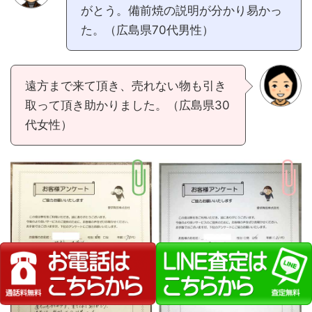
がとう。備前焼の説明が分かり易かっ
た。（広島県70代男性）
遠方まで来て頂き、売れない物も引き
取って頂き助かりました。（広島県30
代女性）