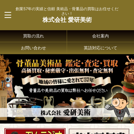
創業57年の実績と信頼 美術品・骨董品の買取はお任せくだ
さい！
株式会社 愛研美術
買取の流れ
会社案内
お問い合わせ
英語対応について