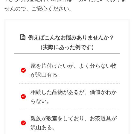
せんので、ご安心ください。
例えばこんなお悩みありませんか？
（実際にあった例です）
家を片付けたいが、よく分らない物
が沢山有る。
相続した品物があるが、価値がわか
らない。
親族が教室をしており、お茶道具が
沢山ある。