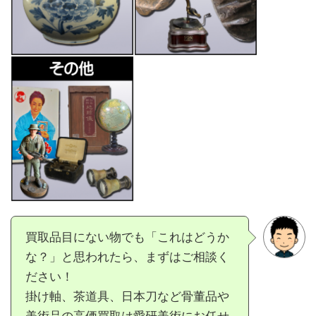
買取品目にない物でも「これはどうか
な？」と思われたら、まずはご相談く
ださい！
掛け軸、茶道具、日本刀など骨董品や