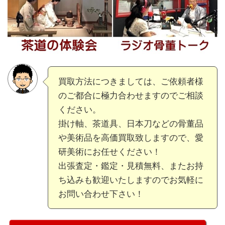
買取方法につきましては、ご依頼者様
のご都合に極力合わせますのでご相談
ください。
掛け軸、茶道具、日本刀などの骨董品
や美術品を高価買取致しますので、愛
研美術にお任せください！
出張査定・鑑定・見積無料、またお持
ち込みも歓迎いたしますのでお気軽に
お問い合わせ下さい！