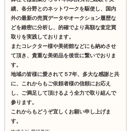
績、各分野とのネットワークを駆使し、国内
外の最新の売買データやオークション履歴な
どを緻密に分析し、的確でより高額な査定買
取りを実践しております。
またコレクター様や美術館などにも納めさせ
て頂き、貴重な美術品を後世に繋いでおりま
す。
地域の皆様に愛されて５7年、多大な感謝と共
に、これからもご依頼者様の信頼にお応え
し、ご満足して頂けるよう全力で取り組んで
参ります。
これからもどうぞ宜しくお願い申し上げま
す。