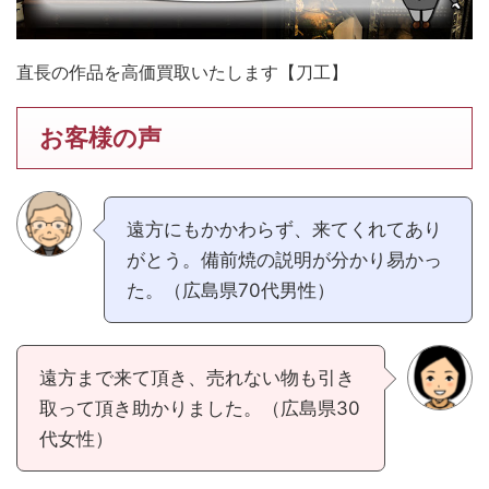
直長の作品を高価買取いたします【刀工】
お客様の声
遠方にもかかわらず、来てくれてあり
がとう。備前焼の説明が分かり易かっ
た。（広島県70代男性）
遠方まで来て頂き、売れない物も引き
取って頂き助かりました。（広島県30
代女性）