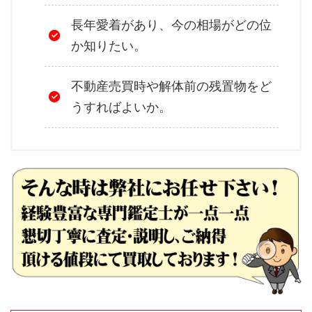
長年愛着があり、今の相場がどの位
か知りたい。
不動産売買時や解体前の残置物をど
うすればよいか。