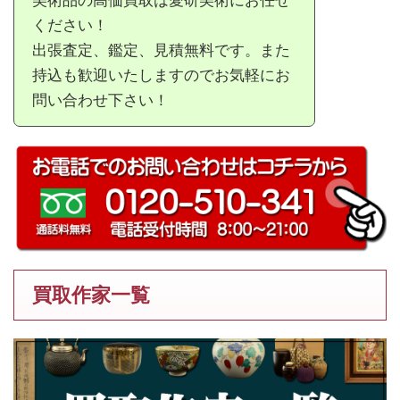
美術品の高価買取は愛研美術にお任せ
ください！
出張査定、鑑定、見積無料です。また
持込も歓迎いたしますのでお気軽にお
問い合わせ下さい！
買取作家一覧