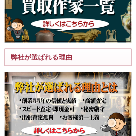
弊社が選ばれる理由