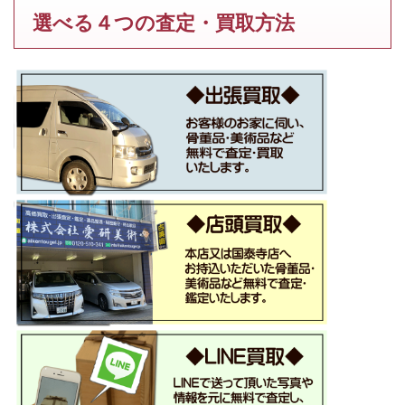
選べる４つの査定・買取方法