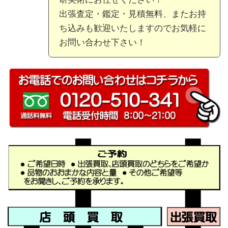
出張査定・鑑定・見積無料、またお持
ち込みも歓迎いたしますのでお気軽に
お問い合わせ下さい！