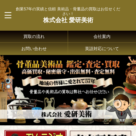
創業57年の実績と信頼 美術品・骨董品の買取はお任せくだ
さい！
株式会社 愛研美術
買取の流れ
会社案内
お問い合わせ
英語対応について