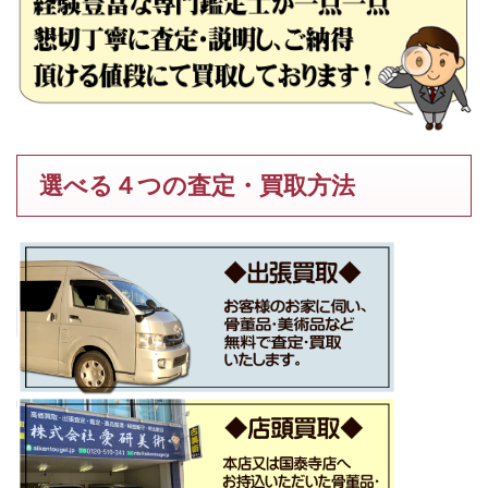
選べる４つの査定・買取方法