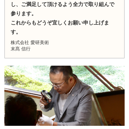
し、ご満足して頂けるよう全力で取り組んで
参ります。
これからもどうぞ宜しくお願い申し上げま
す。
株式会社 愛研美術
末髙 信行