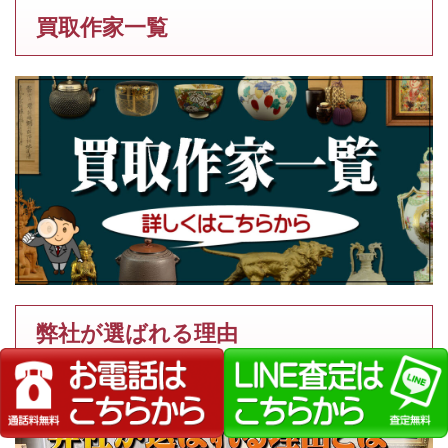
買取作家一覧
弊社が選ばれる理由