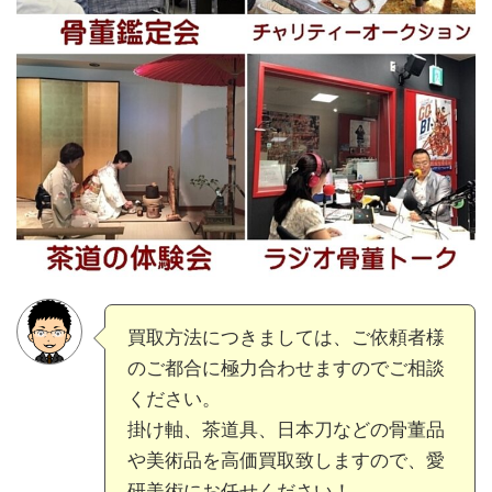
買取方法につきましては、ご依頼者様
のご都合に極力合わせますのでご相談
ください。
掛け軸、茶道具、日本刀などの骨董品
や美術品を高価買取致しますので、愛
研美術にお任せください！