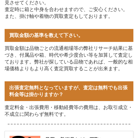
見させてください。
査定時に箱と中身を合わせますので、ご安心ください。
また、掛け軸や着物の買取査定もしております。
買取金額の基準を教えて下さい。
買取金額は品物ごとの流通相場等の弊社リサーチ結果に基
づき、付属品や箱、時代や希少度合い等を加算して査定し
ております。弊社が探している品物であれば、一般的な相
場価格よりもより高く査定買取することが出来ます。
出張査定無料となっていますが、査定は無料でも出張
料金等は掛かりますか？
査定料金・出張費用・移動経費等の費用は、お取引成立・
不成立に関わらず無料です。