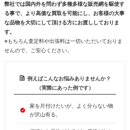
弊社では国内外を問わず多種多様な販売網を駆使す
る事で、より高価な買取を可能にし、お客様の大事
な品物を大切にして頂ける方にお渡ししておりま
す。
※もちろん査定料や出張料は一切いただいておりま
せんので、ご安心ください。
例えばこんなお悩みありませんか？
（実際にあった例です）
家を片付けたいが、よく分らない物
が沢山有る。