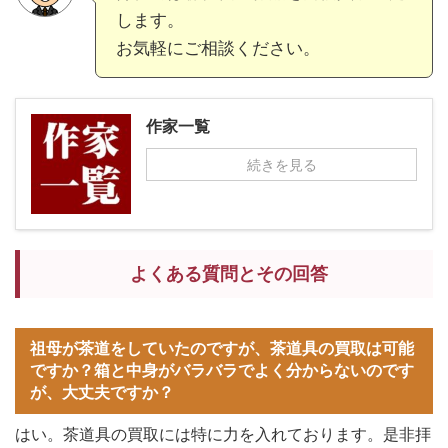
します。
お気軽にご相談ください。
作家一覧
続きを見る
よくある質問とその回答
祖母が茶道をしていたのですが、茶道具の買取は可能
ですか？箱と中身がバラバラでよく分からないのです
が、大丈夫ですか？
はい。茶道具の買取には特に力を入れております。是非拝