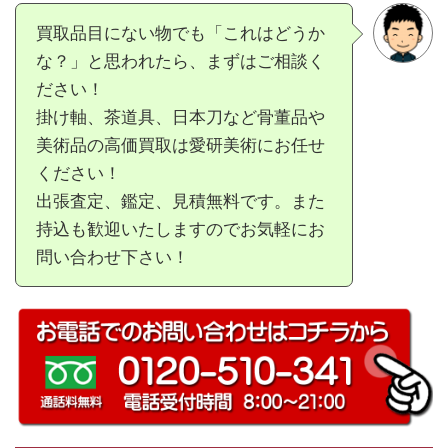
買取品目にない物でも「これはどうか
な？」と思われたら、まずはご相談く
ださい！
掛け軸、茶道具、日本刀など骨董品や
美術品の高価買取は愛研美術にお任せ
ください！
出張査定、鑑定、見積無料です。また
持込も歓迎いたしますのでお気軽にお
問い合わせ下さい！