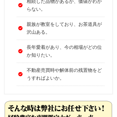
相続した品物があるが、価値がわか
らない。
親族が教室をしており、お茶道具が
沢山ある。
長年愛着があり、今の相場がどの位
か知りたい。
不動産売買時や解体前の残置物をど
うすればよいか。