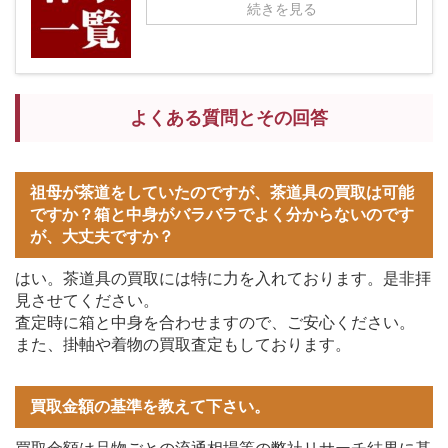
続きを見る
よくある質問とその回答
祖母が茶道をしていたのですが、茶道具の買取は可能
ですか？箱と中身がバラバラでよく分からないのです
が、大丈夫ですか？
はい。茶道具の買取には特に力を入れております。是非拝
見させてください。
査定時に箱と中身を合わせますので、ご安心ください。
また、掛軸や着物の買取査定もしております。
買取金額の基準を教えて下さい。