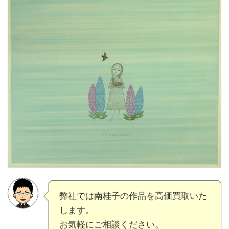
弊社では南桂子の作品を高価買取いた
します。
お気軽にご相談ください。