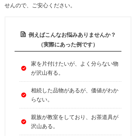
せんので、ご安心ください。
例えばこんなお悩みありませんか？
（実際にあった例です）
家を片付けたいが、よく分らない物
が沢山有る。
相続した品物があるが、価値がわか
らない。
親族が教室をしており、お茶道具が
沢山ある。