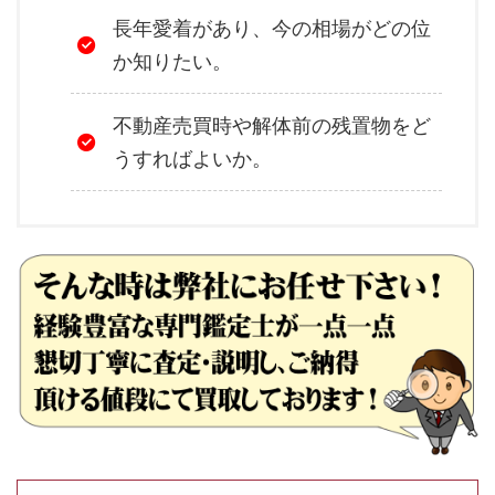
長年愛着があり、今の相場がどの位
か知りたい。
不動産売買時や解体前の残置物をど
うすればよいか。