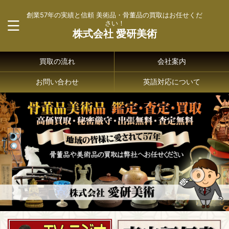
創業57年の実績と信頼 美術品・骨董品の買取はお任せくだ
さい！
株式会社 愛研美術
買取の流れ
会社案内
お問い合わせ
英語対応について