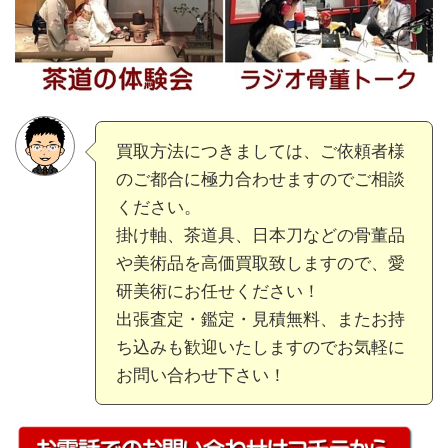
買取方法につきましては、ご依頼者様
のご都合に極力合わせますのでご相談
ください。
掛け軸、茶道具、日本刀などの骨董品
や美術品を高価買取致しますので、愛
研美術にお任せください！
出張査定・鑑定・見積無料、またお持
ち込みも歓迎いたしますのでお気軽に
お問い合わせ下さい！