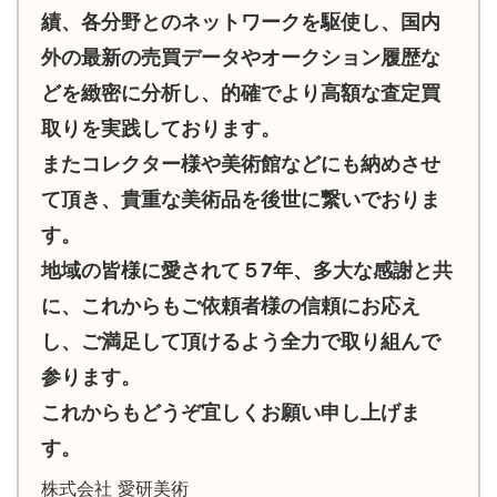
績、各分野とのネットワークを駆使し、国内
外の最新の売買データやオークション履歴な
どを緻密に分析し、的確でより高額な査定買
取りを実践しております。
またコレクター様や美術館などにも納めさせ
て頂き、貴重な美術品を後世に繋いでおりま
す。
地域の皆様に愛されて５7年、多大な感謝と共
に、これからもご依頼者様の信頼にお応え
し、ご満足して頂けるよう全力で取り組んで
参ります。
これからもどうぞ宜しくお願い申し上げま
す。
株式会社 愛研美術