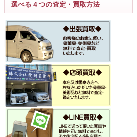
選べる４つの査定・買取方法