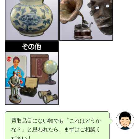
買取品目にない物でも「これはどうか
な？」と思われたら、まずはご相談く
ださい！