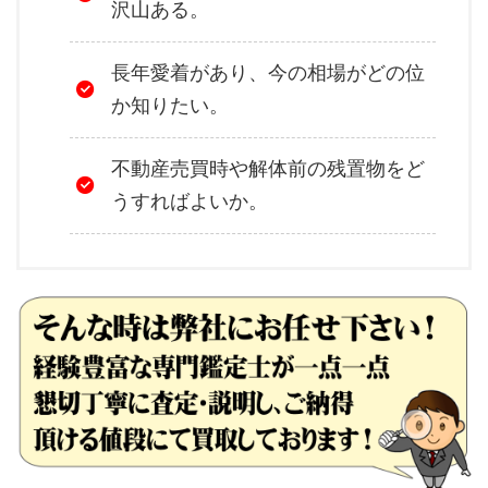
沢山ある。
長年愛着があり、今の相場がどの位
か知りたい。
不動産売買時や解体前の残置物をど
うすればよいか。