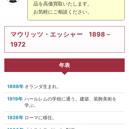
品を高価買取いたします。
お気軽にご相談ください。
マウリッツ・エッシャー 1898－
1972
年表
1898年
オランダ生まれ。
1919年
ハールレムの学校に通う。建築、装飾美術を
学ぶ。
1926年
ローマに移住。