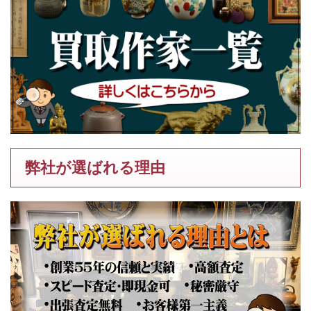
弊社が選ばれる理由