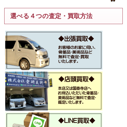
選べる４つの査定・買取方法