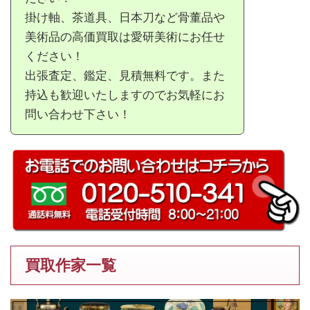
掛け軸、茶道具、日本刀など骨董品や
美術品の高価買取は愛研美術にお任せ
ください！
出張査定、鑑定、見積無料です。また
持込も歓迎いたしますのでお気軽にお
問い合わせ下さい！
買取作家一覧