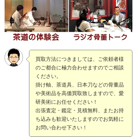
買取方法につきましては、ご依頼者様
のご都合に極力合わせますのでご相談
ください。
掛け軸、茶道具、日本刀などの骨董品
や美術品を高価買取致しますので、愛
研美術にお任せください！
出張査定・鑑定・見積無料、またお持
ち込みも歓迎いたしますのでお気軽に
お問い合わせ下さい！