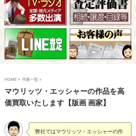
HOME
>
作家一覧
>
マウリッツ・エッシャーの作品を高
価買取いたします【版画 画家】
弊社ではマウリッツ・エッシャーの作