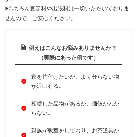
※もちろん査定料や出張料は一切いただいておりま
せんので、ご安心ください。
例えばこんなお悩みありませんか？
（実際にあった例です）
家を片付けたいが、よく分らない物
が沢山有る。
相続した品物があるが、価値がわか
らない。
親族が教室をしており、お茶道具が