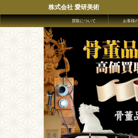
株式会社 愛研美術
買取について
お客様