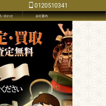
0120510341
問い合わせ
会社案内