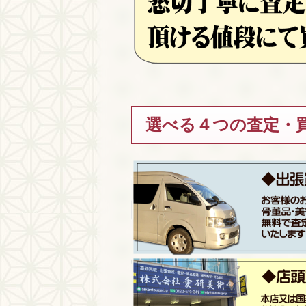
選べる４つの査定・