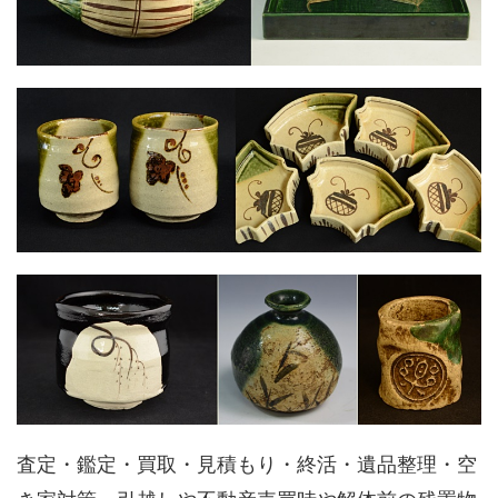
査定・鑑定・買取・見積もり・終活・遺品整理・空