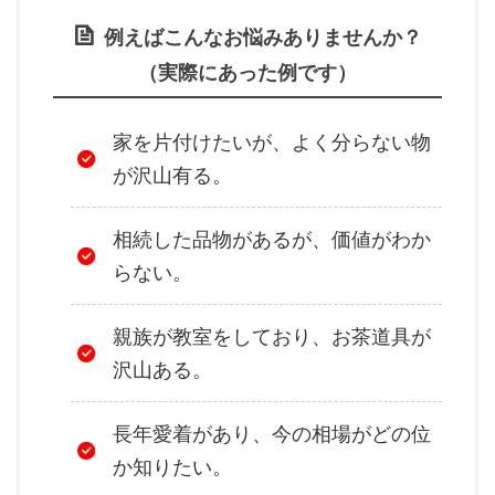
例えばこんなお悩みありませんか？
（実際にあった例です）
家を片付けたいが、よく分らない物
が沢山有る。
相続した品物があるが、価値がわか
らない。
親族が教室をしており、お茶道具が
沢山ある。
長年愛着があり、今の相場がどの位
か知りたい。