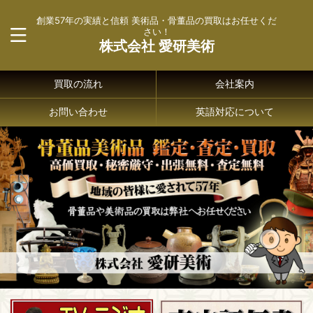
創業57年の実績と信頼 美術品・骨董品の買取はお任せくだ
さい！
株式会社 愛研美術
買取の流れ
会社案内
お問い合わせ
英語対応について