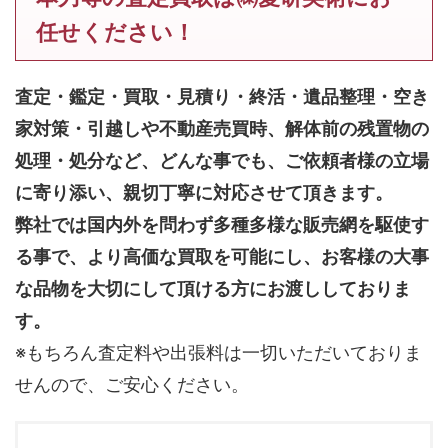
任せください！
査定・鑑定・買取・見積り・終活・遺品整理・空き
家対策・引越しや不動産売買時、解体前の残置物の
処理・処分など、どんな事でも、
ご依頼者様の立場
に寄り添い、親切丁寧に対応させて頂きます。
弊社では国内外を問わず多種多様な販売網を駆使す
る事で、より高価な買取を可能にし、お客様の大事
な品物を大切にして頂ける方にお渡ししておりま
す。
※もちろん査定料や出張料は一切いただいておりま
せんので、ご安心ください。