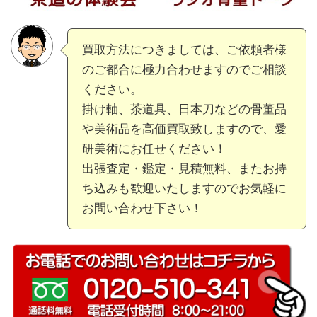
買取方法につきましては、ご依頼者様
のご都合に極力合わせますのでご相談
ください。
掛け軸、茶道具、日本刀などの骨董品
や美術品を高価買取致しますので、愛
研美術にお任せください！
出張査定・鑑定・見積無料、またお持
ち込みも歓迎いたしますのでお気軽に
お問い合わせ下さい！