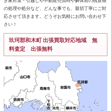
き家対策・引越しや不動産売買時や解体前の残置物
の処理や処分など、どんな事でも、親切丁寧にご対
応させて頂きます。どうぞお気軽にお問い合わせ下
さい！
玖珂郡和木町 出張買取対応地域 無
料査定 出張無料