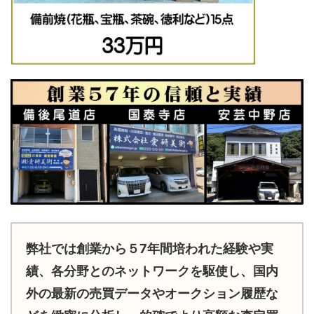
弊社では創業から５7年間培われた経験や実
績、各分野とのネットワークを駆使し、国内
外の最新の売買データやオークション履歴な