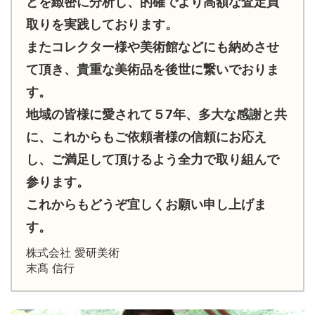
どを緻密に分析し、的確でより高額な査定買
取りを実践しております。
またコレクター様や美術館などにも納めさせ
て頂き、貴重な美術品を後世に繋いでおりま
す。
地域の皆様に愛されて５7年、多大な感謝と共
に、これからもご依頼者様の信頼にお応え
し、ご満足して頂けるよう全力で取り組んで
参ります。
これからもどうぞ宜しくお願い申し上げま
す。
株式会社 愛研美術
末髙 信行