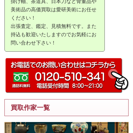
掛け軸、茶道具、日本刀など骨董品や
美術品の高価買取は愛研美術にお任せ
ください！
出張査定、鑑定、見積無料です。また
持込も歓迎いたしますのでお気軽にお
問い合わせ下さい！
買取作家一覧