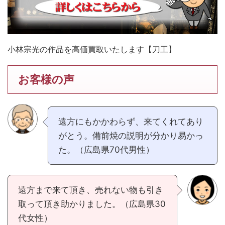
小林宗光の作品を高価買取いたします【刀工】
お客様の声
遠方にもかかわらず、来てくれてあり
がとう。備前焼の説明が分かり易かっ
た。（広島県70代男性）
遠方まで来て頂き、売れない物も引き
取って頂き助かりました。（広島県30
代女性）