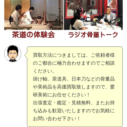
買取方法につきましては、ご依頼者様
のご都合に極力合わせますのでご相談
ください。
掛け軸、茶道具、日本刀などの骨董品
や美術品を高価買取致しますので、愛
研美術にお任せください！
出張査定・鑑定・見積無料、またお持
ち込みも歓迎いたしますのでお気軽に
お問い合わせ下さい！