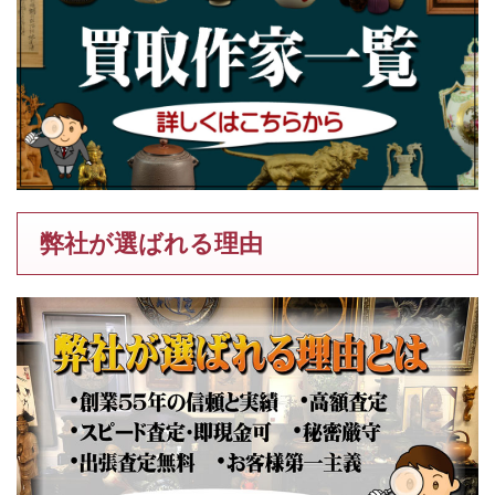
弊社が選ばれる理由