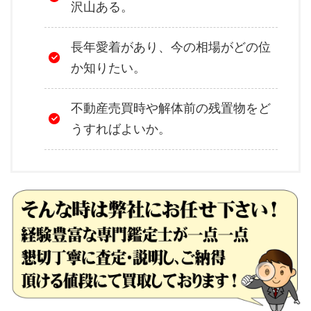
沢山ある。
長年愛着があり、今の相場がどの位
か知りたい。
不動産売買時や解体前の残置物をど
うすればよいか。