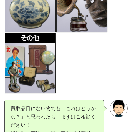
買取品目にない物でも「これはどうか
な？」と思われたら、まずはご相談く
ださい！