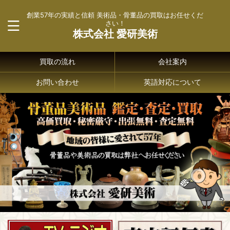
創業57年の実績と信頼 美術品・骨董品の買取はお任せくだ
さい！
株式会社 愛研美術
買取の流れ
会社案内
お問い合わせ
英語対応について