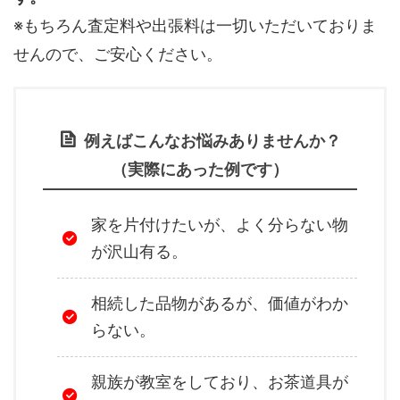
※もちろん査定料や出張料は一切いただいておりま
せんので、ご安心ください。
例えばこんなお悩みありませんか？
（実際にあった例です）
家を片付けたいが、よく分らない物
が沢山有る。
相続した品物があるが、価値がわか
らない。
親族が教室をしており、お茶道具が