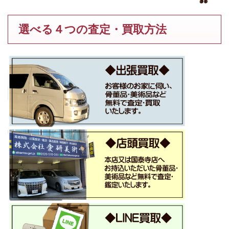
選べる４つの査定・買取方法