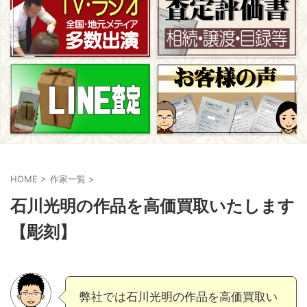
HOME
>
作家一覧
>
石川光明の作品を高価買取いたします
【彫刻】
弊社では石川光明の作品を高価買取い