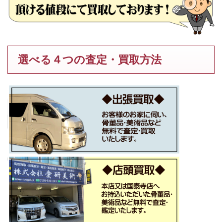
選べる４つの査定・買取方法