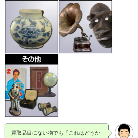
買取品目にない物でも「これはどうか