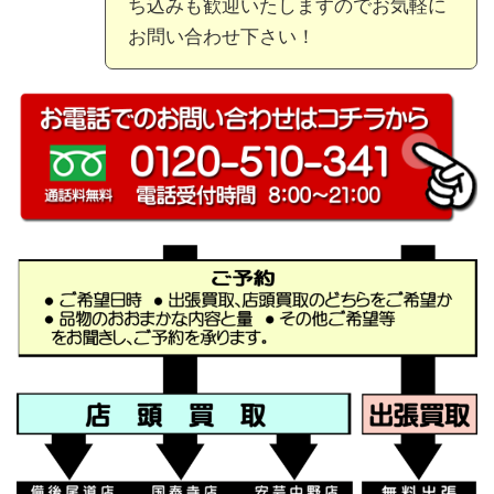
ち込みも歓迎いたしますのでお気軽に
お問い合わせ下さい！