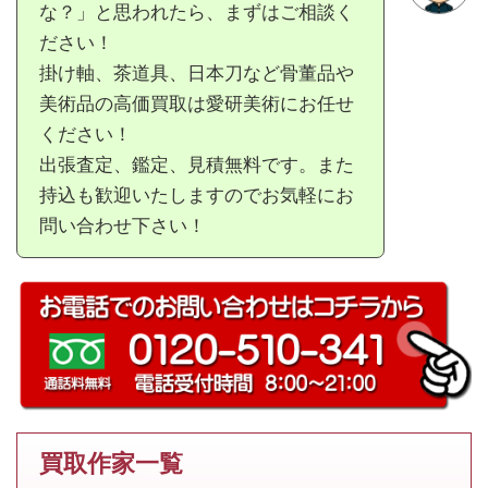
な？」と思われたら、まずはご相談く
ださい！
掛け軸、茶道具、日本刀など骨董品や
美術品の高価買取は愛研美術にお任せ
ください！
出張査定、鑑定、見積無料です。また
持込も歓迎いたしますのでお気軽にお
問い合わせ下さい！
買取作家一覧