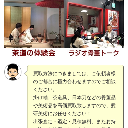
買取方法につきましては、ご依頼者様
のご都合に極力合わせますのでご相談
ください。
掛け軸、茶道具、日本刀などの骨董品
や美術品を高価買取致しますので、愛
研美術にお任せください！
出張査定・鑑定・見積無料、またお持