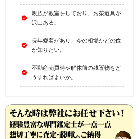
親族が教室をしており、お茶道具が
沢山ある。
長年愛着があり、今の相場がどの位
か知りたい。
不動産売買時や解体前の残置物をど
うすればよいか。