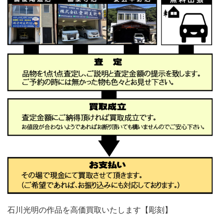
石川光明の作品を高価買取いたします【彫刻】