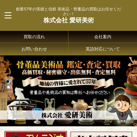
創業57年の実績と信頼 美術品・骨董品の買取はお任せくだ
さい！
株式会社 愛研美術
買取の流れ
会社案内
お問い合わせ
英語対応について