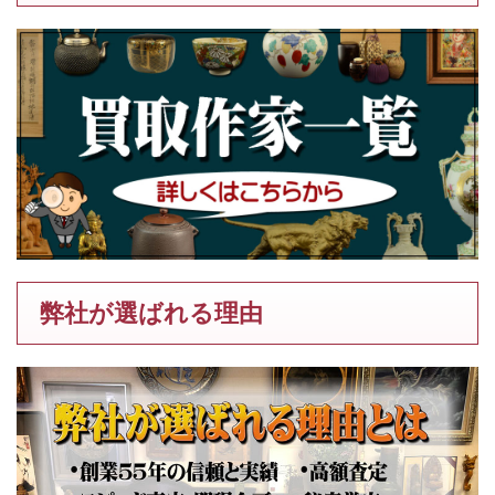
弊社が選ばれる理由