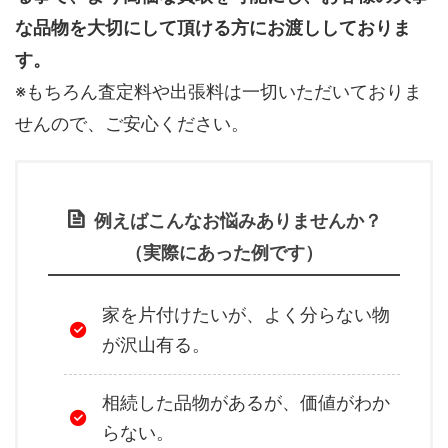
な品物を大切にして頂ける方にお渡ししておりま
す。
※もちろん査定料や出張料は一切いただいておりま
せんので、ご安心ください。
例えばこんなお悩みありませんか？
（実際にあった例です）
家を片付けたいが、よく分らない物
が沢山有る。
相続した品物があるが、価値がわか
らない。