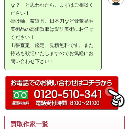
な？」と思われたら、まずはご相談く
ださい！
掛け軸、茶道具、日本刀など骨董品や
美術品の高価買取は愛研美術にお任せ
ください！
出張査定、鑑定、見積無料です。また
持込も歓迎いたしますのでお気軽にお
問い合わせ下さい！
買取作家一覧