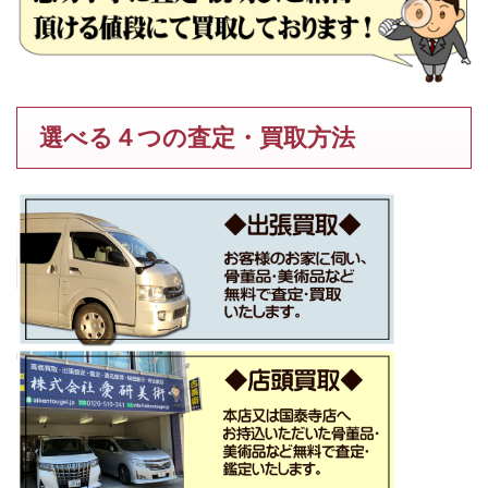
選べる４つの査定・買取方法