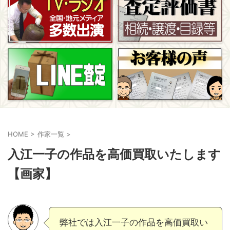
HOME
>
作家一覧
>
入江一子の作品を高価買取いたします
【画家】
弊社では入江一子の作品を高価買取い