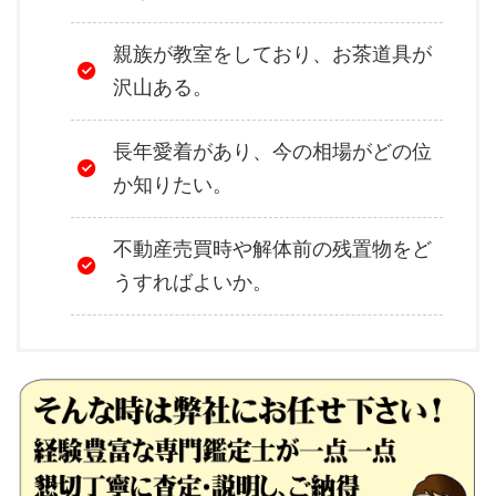
親族が教室をしており、お茶道具が
沢山ある。
長年愛着があり、今の相場がどの位
か知りたい。
不動産売買時や解体前の残置物をど
うすればよいか。