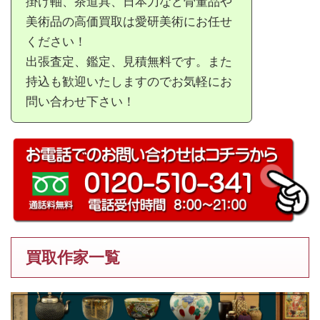
掛け軸、茶道具、日本刀など骨董品や
美術品の高価買取は愛研美術にお任せ
ください！
出張査定、鑑定、見積無料です。また
持込も歓迎いたしますのでお気軽にお
問い合わせ下さい！
買取作家一覧