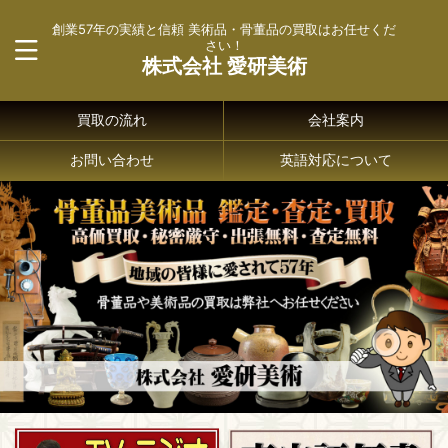
創業57年の実績と信頼 美術品・骨董品の買取はお任せくだ
さい！
株式会社 愛研美術
買取の流れ
会社案内
お問い合わせ
英語対応について