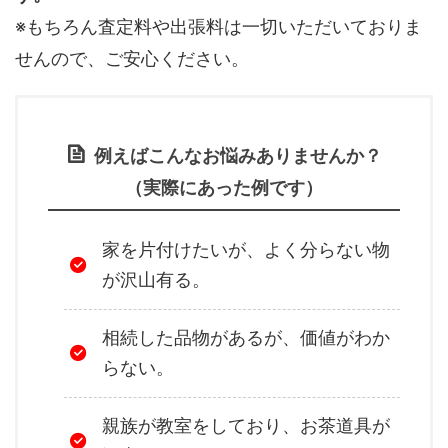
※もちろん査定料や出張料は一切いただいておりま
せんので、ご安心ください。
例えばこんなお悩みありませんか？
（実際にあった例です）
家を片付けたいが、よく分らない物
が沢山有る。
相続した品物があるが、価値がわか
らない。
親族が教室をしており、お茶道具が