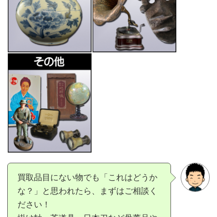
買取品目にない物でも「これはどうか
な？」と思われたら、まずはご相談く
ださい！