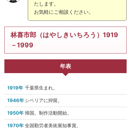
たします。
お気軽にご相談ください。
林喜市郎（はやしきいちろう）1919
－1999
年表
1919年
千葉県生まれ。
1946年
シベリアに抑留。
1950年
帰国。制作活動開始。
1970年
全国勤労者美術展知事賞。