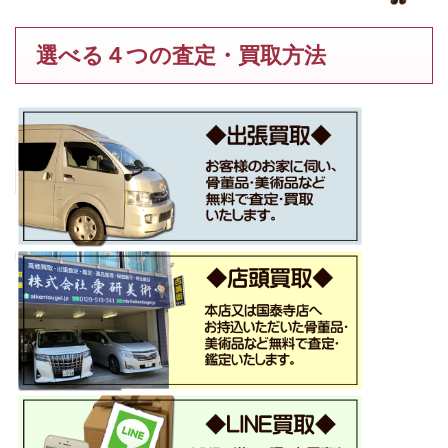
選べる４つの査定・買取方法