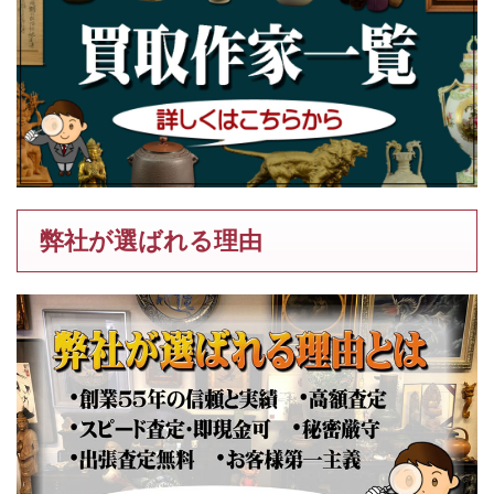
弊社が選ばれる理由