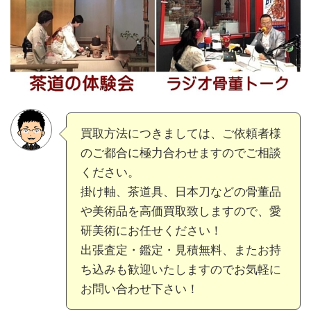
買取方法につきましては、ご依頼者様
のご都合に極力合わせますのでご相談
ください。
掛け軸、茶道具、日本刀などの骨董品
や美術品を高価買取致しますので、愛
研美術にお任せください！
出張査定・鑑定・見積無料、またお持
ち込みも歓迎いたしますのでお気軽に
お問い合わせ下さい！