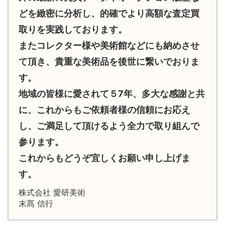
どを緻密に分析し、的確でより高額な査定買
取りを実践しております。
またコレクター様や美術館などにも納めさせ
て頂き、貴重な美術品を後世に繋いでおりま
す。
地域の皆様に愛されて５7年、多大な感謝と共
に、これからもご依頼者様の信頼にお応え
し、ご満足して頂けるよう全力で取り組んで
参ります。
これからもどうぞ宜しくお願い申し上げま
す。
株式会社 愛研美術
末髙 信行