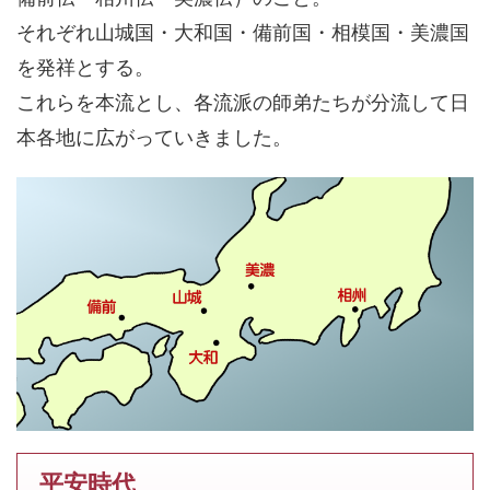
それぞれ山城国・大和国・備前国・相模国・美濃国
を発祥とする。
これらを本流とし、各流派の師弟たちが分流して日
本各地に広がっていきました。
平安時代