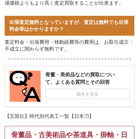
場価格よりもより高く査定買取することが出来ます。
出張査定無料となっていますが、査定は無料でも出張
料金等はかかりますか？
査定料金・出張費用・移動経費等の費用は、お取引成立・
不成立に関わらず無料です。
骨董・美術品などの買取につい
て、よくある質問とその回答
続きを見る
【五箇伝】時代別代表工一覧【日本刀】
骨董品・古美術品や茶道具・掛軸・日