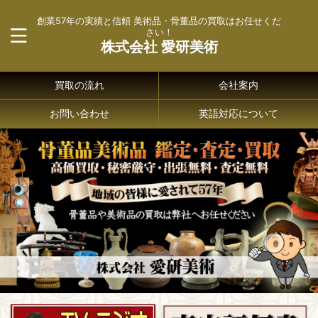
創業57年の実績と信頼 美術品・骨董品の買取はお任せくだ
さい！
株式会社 愛研美術
買取の流れ
会社案内
お問い合わせ
英語対応について