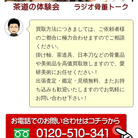
買取方法につきましては、ご依頼者様
のご都合に極力合わせますのでご相談
ください。
掛け軸、茶道具、日本刀などの骨董品
や美術品を高価買取致しますので、愛
研美術にお任せください！
出張査定・鑑定・見積無料、またお持
ち込みも歓迎いたしますのでお気軽に
お問い合わせ下さい！