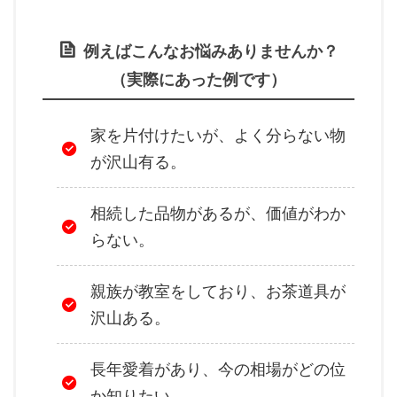
例えばこんなお悩みありませんか？
（実際にあった例です）
家を片付けたいが、よく分らない物
が沢山有る。
相続した品物があるが、価値がわか
らない。
親族が教室をしており、お茶道具が
沢山ある。
長年愛着があり、今の相場がどの位
か知りたい。