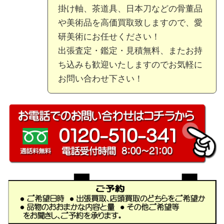
掛け軸、茶道具、日本刀などの骨董品
や美術品を高価買取致しますので、愛
研美術にお任せください！
出張査定・鑑定・見積無料、またお持
ち込みも歓迎いたしますのでお気軽に
お問い合わせ下さい！