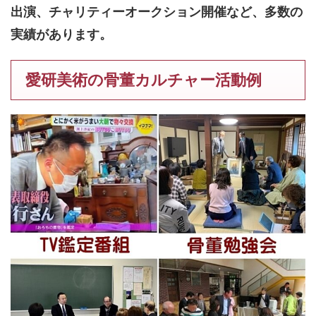
出演、チャリティーオークション開催など、多数の
実績があります。
愛研美術の骨董カルチャー活動例