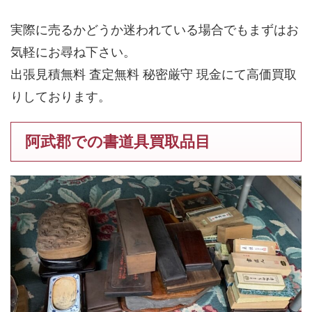
実際に売るかどうか迷われている場合でもまずはお
気軽にお尋ね下さい。
出張見積無料 査定無料 秘密厳守 現金にて高価買取
りしております。
阿武郡での書道具買取品目