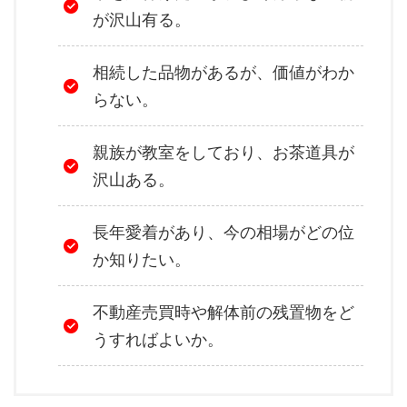
が沢山有る。
相続した品物があるが、価値がわか
らない。
親族が教室をしており、お茶道具が
沢山ある。
長年愛着があり、今の相場がどの位
か知りたい。
不動産売買時や解体前の残置物をど
うすればよいか。