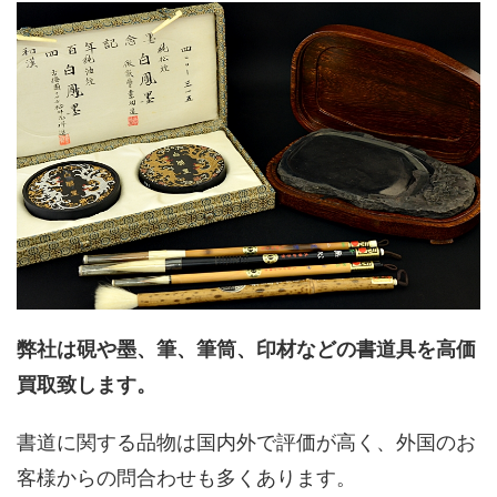
弊社は硯や墨、筆、筆筒、印材などの書道具を高価
買取致します。
書道に関する品物は国内外で評価が高く、外国のお
客様からの問合わせも多くあります。