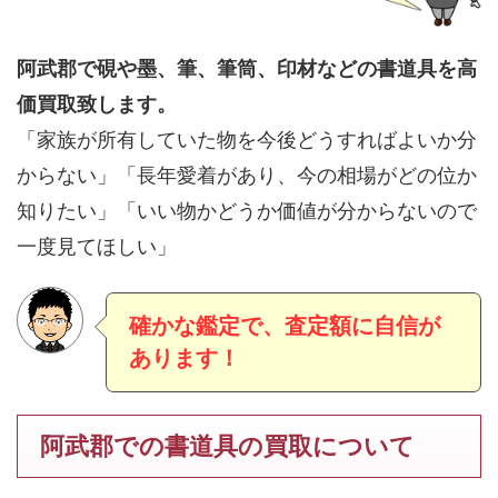
阿武郡で硯や墨、筆、筆筒、印材などの書道具を高
価買取致します。
「家族が所有していた物を今後どうすればよいか分
からない」「長年愛着があり、今の相場がどの位か
知りたい」「いい物かどうか価値が分からないので
一度見てほしい」
確かな鑑定で、査定額に自信が
あります！
阿武郡での書道具の買取について