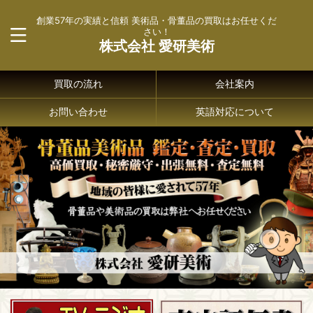
創業57年の実績と信頼 美術品・骨董品の買取はお任せくだ
さい！
株式会社 愛研美術
買取の流れ
会社案内
お問い合わせ
英語対応について