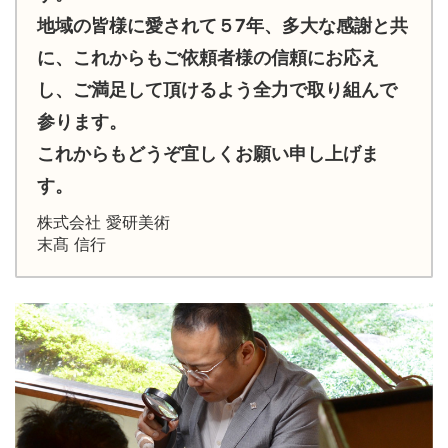
地域の皆様に愛されて５7年、多大な感謝と共
に、これからもご依頼者様の信頼にお応え
し、ご満足して頂けるよう全力で取り組んで
参ります。
これからもどうぞ宜しくお願い申し上げま
す。
株式会社 愛研美術
末髙 信行