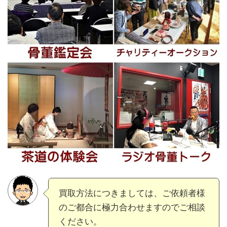
買取方法につきましては、ご依頼者様
のご都合に極力合わせますのでご相談
ください。