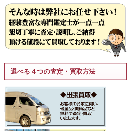
選べる４つの査定・買取方法