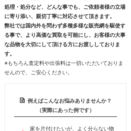
処理・処分など、どんな事でも、
ご依頼者様の立場
に寄り添い、親切丁寧に対応させて頂きます。
弊社では国内外を問わず多種多様な販売網を駆使す
る事で、より高価な買取を可能にし、お客様の大事
な品物を大切にして頂ける方にお渡ししておりま
す。
※もちろん査定料や出張料は一切いただいておりま
せんので、ご安心ください。
例えばこんなお悩みありませんか？
（実際にあった例です）
家を片付けたいが、よく分らない物