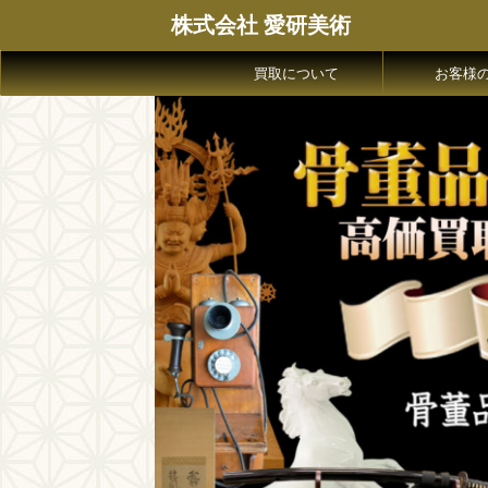
株式会社 愛研美術
買取について
お客様