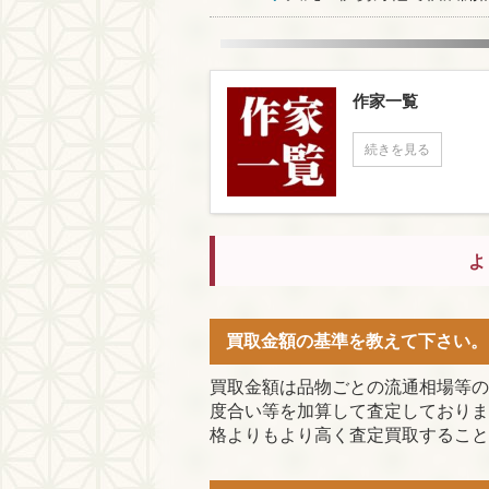
作家一覧
続きを見る
よ
買取金額の基準を教えて下さい。
買取金額は品物ごとの流通相場等の
度合い等を加算して査定しておりま
格よりもより高く査定買取すること