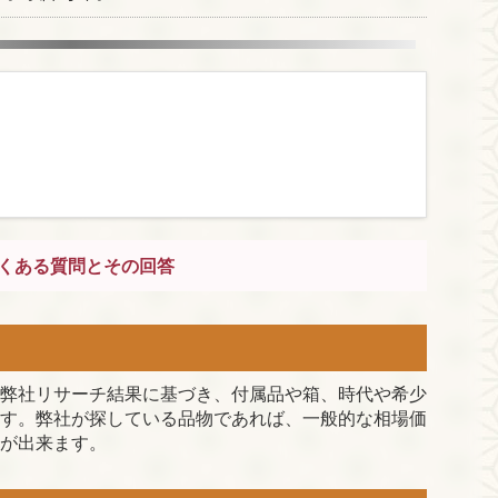
くある質問とその回答
弊社リサーチ結果に基づき、付属品や箱、時代や希少
す。弊社が探している品物であれば、一般的な相場価
が出来ます。