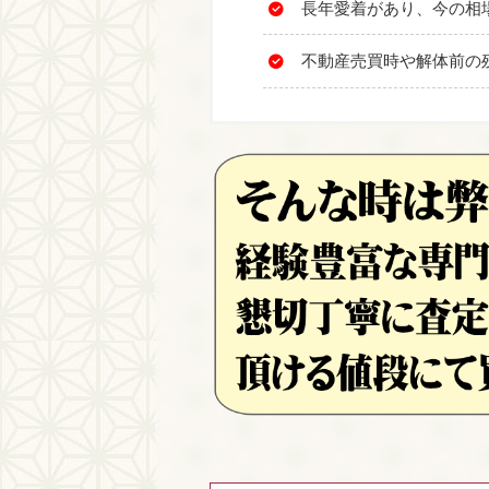
長年愛着があり、今の相
不動産売買時や解体前の