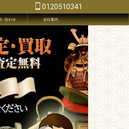
0120510341
問い合わせ
会社案内