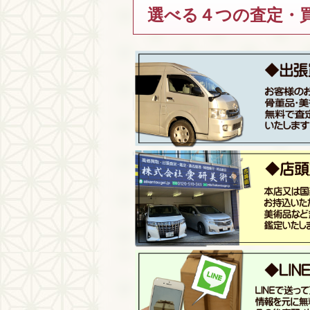
選べる４つの査定・