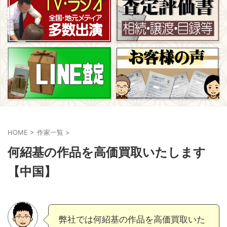
HOME
>
作家一覧
>
何紹基の作品を高価買取いたします
【中国】
弊社では何紹基の作品を高価買取いた