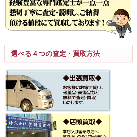
選べる４つの査定・買取方法