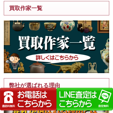
買取作家一覧
弊社が選ばれる理由