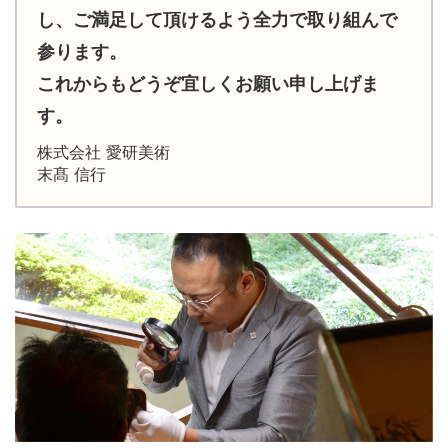
し、ご満足して頂けるよう全力で取り組んで
参ります。
これからもどうぞ宜しくお願い申し上げま
す。
株式会社 愛研美術
末髙 信行