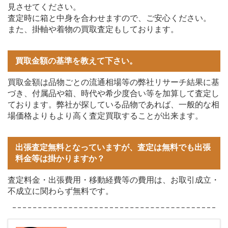
見させてください。
査定時に箱と中身を合わせますので、ご安心ください。
また、掛軸や着物の買取査定もしております。
買取金額の基準を教えて下さい。
買取金額は品物ごとの流通相場等の弊社リサーチ結果に基
づき、付属品や箱、時代や希少度合い等を加算して査定し
ております。弊社が探している品物であれば、一般的な相
場価格よりもより高く査定買取することが出来ます。
出張査定無料となっていますが、査定は無料でも出張
料金等は掛かりますか？
査定料金・出張費用・移動経費等の費用は、お取引成立・
不成立に関わらず無料です。