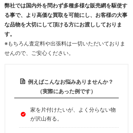
弊社では国内外を問わず多種多様な販売網を駆使す
る事で、より高価な買取を可能にし、お客様の大事
な品物を大切にして頂ける方にお渡ししておりま
す。
※もちろん査定料や出張料は一切いただいておりま
せんので、ご安心ください。
例えばこんなお悩みありませんか？
（実際にあった例です）
家を片付けたいが、よく分らない物
が沢山有る。