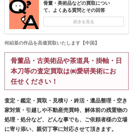
骨董・美術品などの買取につい
て、よくある質問とその回答
続きを見る
何紹基の作品を高価買取いたします【中国】
骨董品・古美術品や茶道具・掛軸・日
本刀等の査定買取は㈱愛研美術にお
任せください！
査定・鑑定・買取・見積り・終活・遺品整理・空き
家対策・引越しや不動産売買時、解体前の残置物の
処理・処分など、どんな事でも、
ご依頼者様の立場
に寄り添い、親切丁寧に対応させて頂きます。