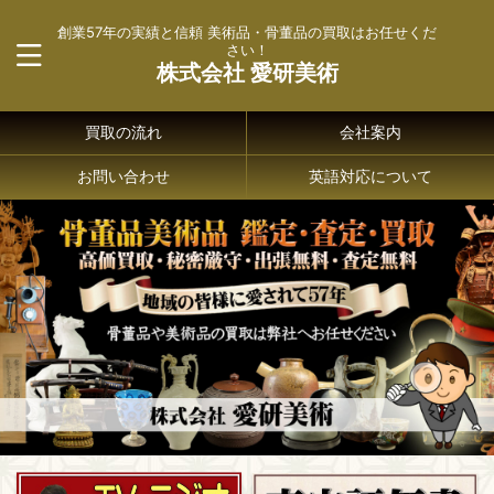
創業57年の実績と信頼 美術品・骨董品の買取はお任せくだ
さい！
株式会社 愛研美術
買取の流れ
会社案内
お問い合わせ
英語対応について