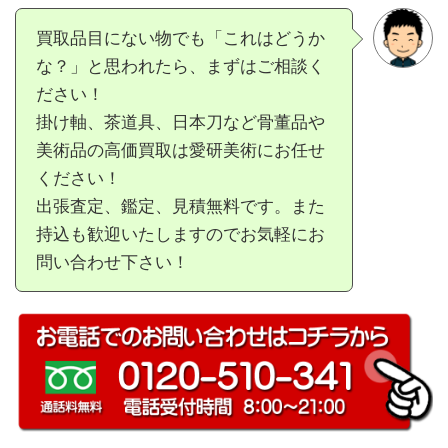
買取品目にない物でも「これはどうか
な？」と思われたら、まずはご相談く
ださい！
掛け軸、茶道具、日本刀など骨董品や
美術品の高価買取は愛研美術にお任せ
ください！
出張査定、鑑定、見積無料です。また
持込も歓迎いたしますのでお気軽にお
問い合わせ下さい！