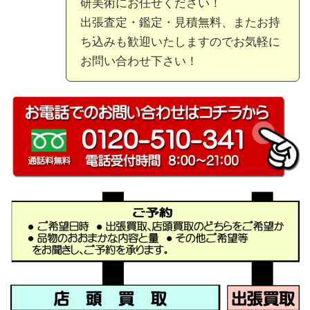
研美術にお任せください！
出張査定・鑑定・見積無料、またお持
ち込みも歓迎いたしますのでお気軽に
お問い合わせ下さい！