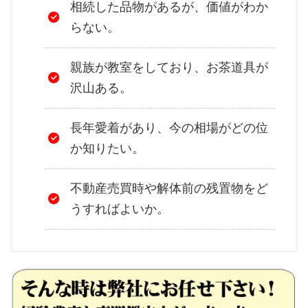
相続した品物があるが、価値がわか
らない。
親族が教室をしており、お茶道具が
沢山ある。
長年愛着があり、今の相場がどの位
か知りたい。
不動産売買時や解体前の残置物をど
うすればよいか。