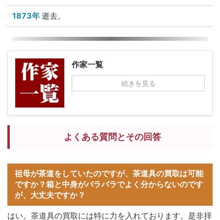
1873年
逝去。
作家一覧
続きを見る
よくある質問とその回答
祖母が茶道をしていたのですが、茶道具の買取は可能
ですか？箱と中身がバラバラでよく分からないのです
が、大丈夫ですか？
はい。茶道具の買取には特に力を入れております。是非拝