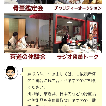
買取方法につきましては、ご依頼者様
のご都合に極力合わせますのでご相談
ください。
掛け軸、茶道具、日本刀などの骨董品
や美術品を高価買取致しますので、愛