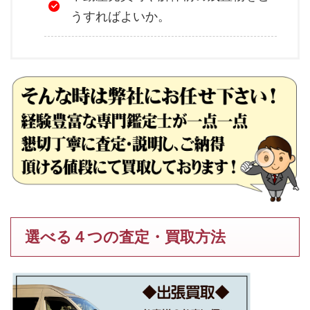
うすればよいか。
選べる４つの査定・買取方法