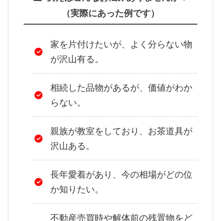
（実際にあった例です）
家を片付けたいが、よく分らない物
が沢山有る。
相続した品物があるが、価値がわか
らない。
親族が教室をしており、お茶道具が
沢山ある。
長年愛着があり、今の相場がどの位
か知りたい。
不動産売買時や解体前の残置物をど