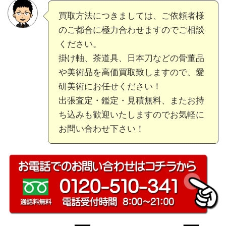
買取方法につきましては、ご依頼者様
のご都合に極力合わせますのでご相談
ください。
掛け軸、茶道具、日本刀などの骨董品
や美術品を高価買取致しますので、愛
研美術にお任せください！
出張査定・鑑定・見積無料、またお持
ち込みも歓迎いたしますのでお気軽に
お問い合わせ下さい！