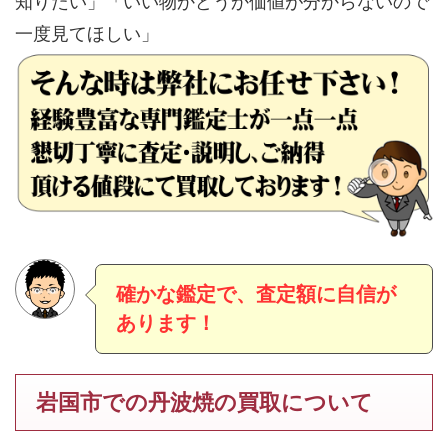
知りたい」「いい物かどうか価値が分からないので
一度見てほしい」
確かな鑑定で、査定額に自信が
あります！
岩国市での丹波焼の買取について