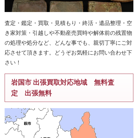
査定・鑑定・買取・見積もり・終活・遺品整理・空
き家対策・引越しや不動産売買時や解体前の残置物
の処理や処分など、どんな事でも、親切丁寧にご対
応させて頂きます。どうぞお気軽にお問い合わせ下
さい！
岩国市 出張買取対応地域 無料査
定 出張無料