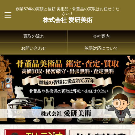
創業57年の実績と信頼 美術品・骨董品の買取はお任せくだ
さい！
株式会社 愛研美術
買取の流れ
会社案内
お問い合わせ
英語対応について