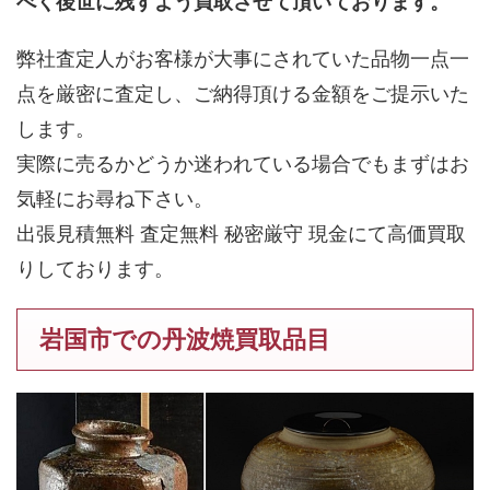
べく後世に残すよう買取させて頂いております。
弊社査定人がお客様が大事にされていた品物一点一
点を厳密に査定し、ご納得頂ける金額をご提示いた
します。
実際に売るかどうか迷われている場合でもまずはお
気軽にお尋ね下さい。
出張見積無料 査定無料 秘密厳守 現金にて高価買取
りしております。
岩国市での丹波焼買取品目