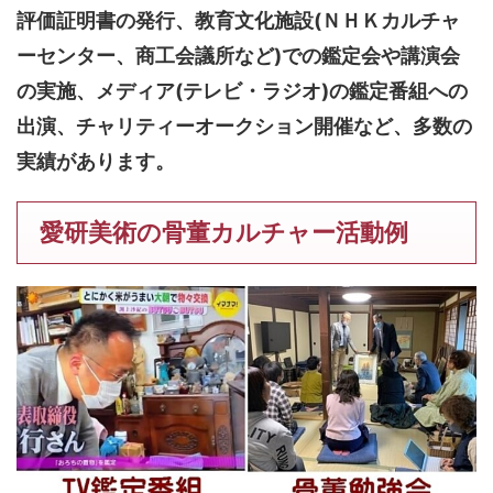
評価証明書の発行、教育文化施設(ＮＨＫカルチャ
ーセンター、商工会議所など)での鑑定会や講演会
の実施、メディア(テレビ・ラジオ)の鑑定番組への
出演、チャリティーオークション開催など、多数の
実績があります。
愛研美術の骨董カルチャー活動例