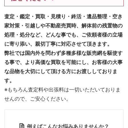
査定・鑑定・買取・見積り・終活・遺品整理・空き
家対策・引越しや不動産売買時、解体前の残置物の
処理・処分など、どんな事でも、
ご依頼者様の立場
に寄り添い、親切丁寧に対応させて頂きます。
弊社では国内外を問わず多種多様な販売網を駆使す
る事で、より高価な買取を可能にし、お客様の大事
な品物を大切にして頂ける方にお渡ししておりま
す。
※もちろん査定料や出張料は一切いただいておりま
せんので、ご安心ください。
例えばこんなお悩みありませんか？