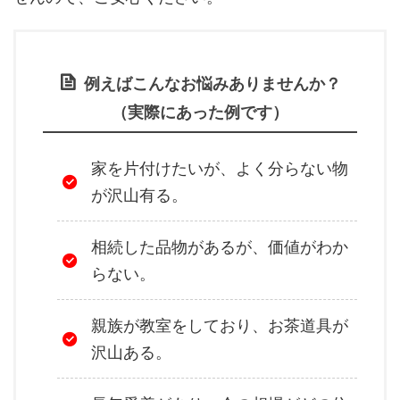
例えばこんなお悩みありませんか？
（実際にあった例です）
家を片付けたいが、よく分らない物
が沢山有る。
相続した品物があるが、価値がわか
らない。
親族が教室をしており、お茶道具が
沢山ある。