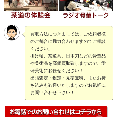
買取方法につきましては、ご依頼者様
のご都合に極力合わせますのでご相談
ください。
掛け軸、茶道具、日本刀などの骨董品
や美術品を高価買取致しますので、愛
研美術にお任せください！
出張査定・鑑定・見積無料、またお持
ち込みも歓迎いたしますのでお気軽に
お問い合わせ下さい！