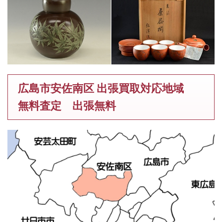
広島市安佐南区 出張買取対応地域
無料査定 出張無料