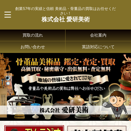
創業57年の実績と信頼 美術品・骨董品の買取はお任せくだ
さい！
株式会社 愛研美術
買取の流れ
会社案内
お問い合わせ
英語対応について