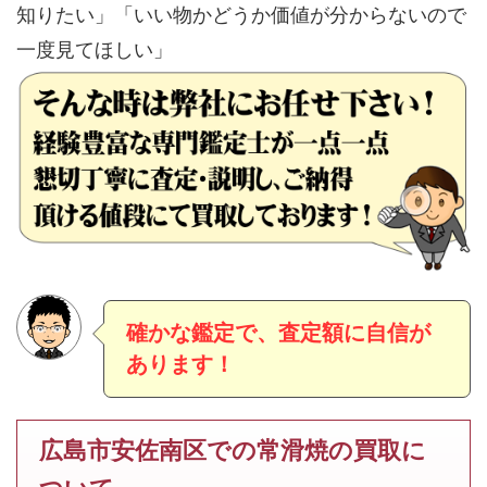
知りたい」「いい物かどうか価値が分からないので
一度見てほしい」
確かな鑑定で、査定額に自信が
あります！
広島市安佐南区での常滑焼の買取に