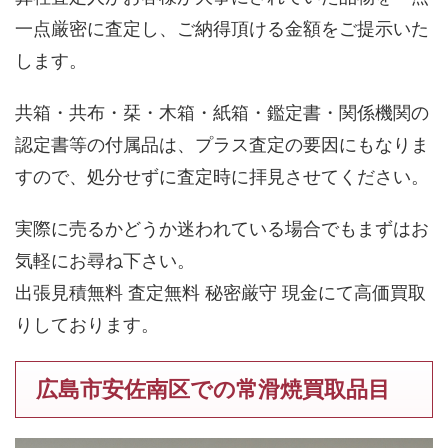
一点厳密に査定し、ご納得頂ける金額をご提示いた
します。
共箱・共布・栞・木箱・紙箱・鑑定書・関係機関の
認定書等の付属品は、プラス査定の要因にもなりま
すので、処分せずに査定時に拝見させてください。
実際に売るかどうか迷われている場合でもまずはお
気軽にお尋ね下さい。
出張見積無料 査定無料 秘密厳守 現金にて高価買取
りしております。
広島市安佐南区での常滑焼買取品目