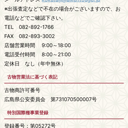
※出張査定などで不在の場合がございますので、お
電話などでご確認下さい。
TEL 082-892-1766
FAX 082-893-3002
店舗営業時間 9:00～18:00
電話受付時間 8:00～21:00
定休日 なし（年中無休）
古物営業法に基づく表記
古物商許可番号
広島県公安委員会 第731070500007号
特別国際種事業登録
登録番号：第05272号