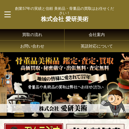
創業57年の実績と信頼 美術品・骨董品の買取はお任せくだ
さい！
株式会社 愛研美術
買取の流れ
会社案内
お問い合わせ
英語対応について