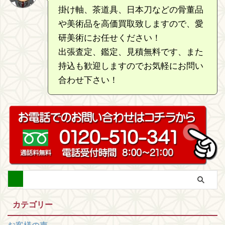
掛け軸、茶道具、日本刀などの骨董品
や美術品を高価買取致しますので、愛
研美術にお任せください！
出張査定、鑑定、見積無料です、また
持込も歓迎しますのでお気軽にお問い
合わせ下さい！
カテゴリー
お客様の声